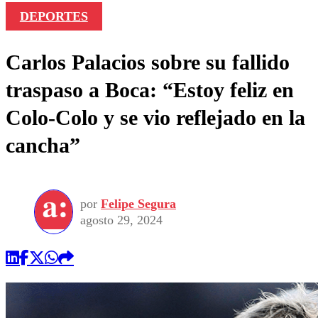
DEPORTES
Carlos Palacios sobre su fallido
traspaso a Boca: “Estoy feliz en
Colo-Colo y se vio reflejado en la
cancha”
por
Felipe Segura
agosto 29, 2024