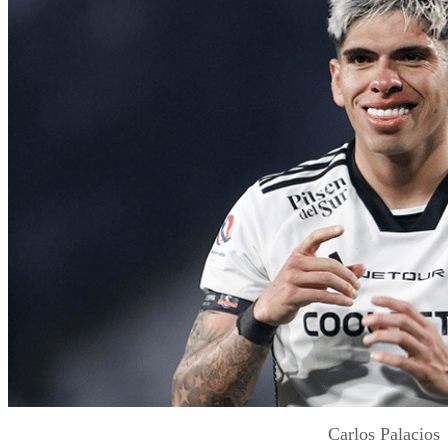
Carlos Palacios