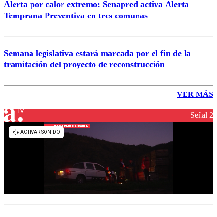
Alerta por calor extremo: Senapred activa Alerta
Temprana Preventiva en tres comunas
Semana legislativa estará marcada por el fin de la
tramitación del proyecto de reconstrucción
VER MÁS
Señal 2