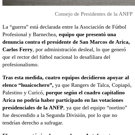
Consejo de Presidentes de la ANFP
La “guerra” está declarada entre la Asociación de Fútbol
Profesional y Barnechea,
equipo que presentó una
denuncia contra el presidente de San Marcos de Arica,
Carlos Ferry
, por administración desleal, lo que generó
que el rector del fútbol nacional lo desafiliara del
profesionalismo.
Tras esta medida, cuatro equipos decidieron apoyar al
elenco “huaicochero”,
ya que Rangers de Talca, Copiapó,
Palestino y Curicó,
porque según el cuadro capitalino
Arica no podría haber participado en las votaciones
presidenciales de la ANFP
, ya que del equipo “nortino”
fue descendido a la Segunda División, por lo que no
tendrían derecho a sufragar.