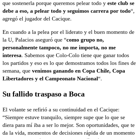
que sostenerla porque queremos pelear todo y
este club se
debe a eso, a pelear todo y seguimos carrera por todo
“,
agregó el jugador del Cacique.
En cuando a la pelea por el liderato y el buen momento de
la U, Palacios aseguró que “
como grupo no,
personalmente tampoco, no me importa, no me
interesa
. Sabemos que Colo-Colo tiene que ganar todos
los partidos y eso es lo que demostramos todos los fines de
semana, que
venimos ganando en Copa Chile, Copa
Libertadores y el Campeonato Nacional
“.
Su fallido traspaso a Boca
El volante se refirió a su continuidad en el Cacique:
“Siempre estuve tranquilo, siempre supe que lo que se
diera para mí iba a ser lo mejor. Son oportunidades, que te
da la vida, momentos de decisiones rápida de un momento