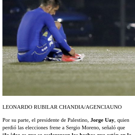
LEONARDO RUBILAR CHANDIA/AGENCIAUNO
Por su parte, el presidente de Palestino,
Jorge Uay
, quien
perdió las elecciones frene a Sergio Moreno, señaló que