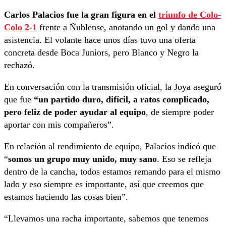
Carlos Palacios fue la gran figura en el
triunfo de Colo-
Colo 2-1
frente a Ñublense, anotando un gol y dando una
asistencia. El volante hace unos días tuvo una oferta
concreta desde Boca Juniors, pero Blanco y Negro la
rechazó.
En conversación con la transmisión oficial, la Joya aseguró
que fue
“un partido duro, difícil, a ratos complicado,
pero feliz de poder ayudar al equipo
, de siempre poder
aportar con mis compañeros”.
En relación al rendimiento de equipo, Palacios indicó que
“
somos un grupo muy unido, muy sano
. Eso se refleja
dentro de la cancha, todos estamos remando para el mismo
lado y eso siempre es importante, así que creemos que
estamos haciendo las cosas bien”.
“Llevamos una racha importante, sabemos que tenemos