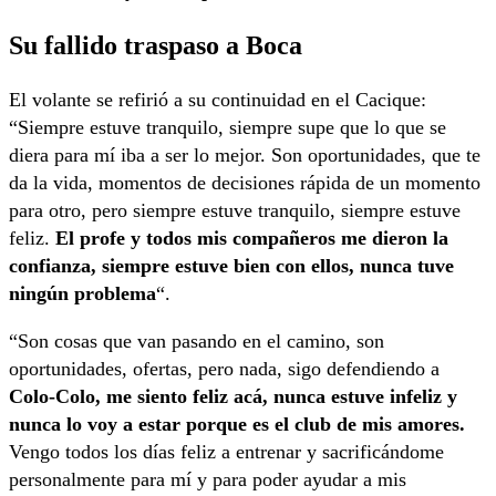
Su fallido traspaso a Boca
El volante se refirió a su continuidad en el Cacique:
“Siempre estuve tranquilo, siempre supe que lo que se
diera para mí iba a ser lo mejor. Son oportunidades, que te
da la vida, momentos de decisiones rápida de un momento
para otro, pero siempre estuve tranquilo, siempre estuve
feliz.
El profe y todos mis compañeros me dieron la
confianza, siempre estuve bien con ellos, nunca tuve
ningún problema
“.
“Son cosas que van pasando en el camino, son
oportunidades, ofertas, pero nada, sigo defendiendo a
Colo-Colo, me siento feliz acá, nunca estuve infeliz y
nunca lo voy a estar porque es el club de mis amores.
Vengo todos los días feliz a entrenar y sacrificándome
personalmente para mí y para poder ayudar a mis