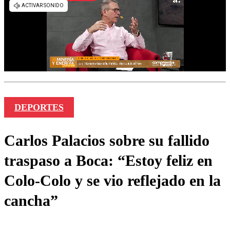
DEPORTES
Carlos Palacios sobre su fallido
traspaso a Boca: “Estoy feliz en
Colo-Colo y se vio reflejado en la
cancha”