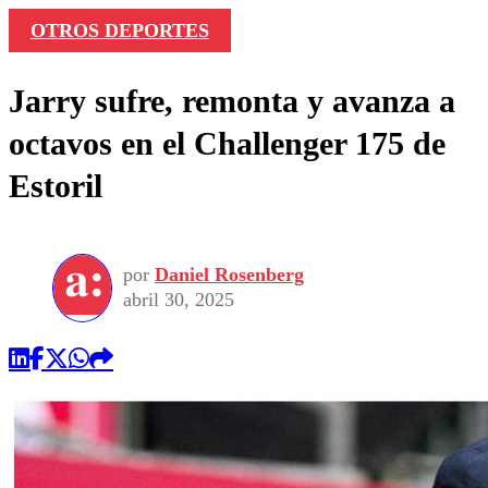
OTROS DEPORTES
Jarry sufre, remonta y avanza a
octavos en el Challenger 175 de
Estoril
por
Daniel Rosenberg
abril 30, 2025