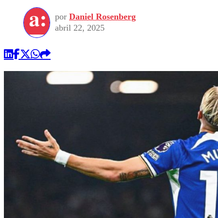
por
Daniel Rosenberg
abril 22, 2025