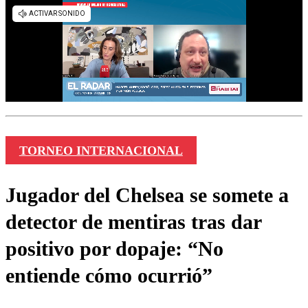
TORNEO INTERNACIONAL
Jugador del Chelsea se somete a
detector de mentiras tras dar
positivo por dopaje: “No
entiende cómo ocurrió”