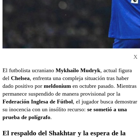
X
El futbolista ucraniano
Mykhailo Mudryk
, actual figura
del
Chelsea
, enfrenta una compleja situación tras haber
dado positivo por
meldonium
en octubre pasado. Mientras
permanece suspendido de manera provisional por la
Federación Inglesa de Fútbol
, el jugador busca demostrar
su inocencia con un insólito recurso:
se sometió a una
prueba de polígrafo
.
El respaldo del Shakhtar y la espera de la