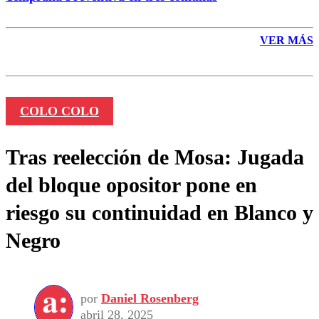
VER MÁS
COLO COLO
Tras reelección de Mosa: Jugada
del bloque opositor pone en
riesgo su continuidad en Blanco y
Negro
por
Daniel Rosenberg
abril 28, 2025