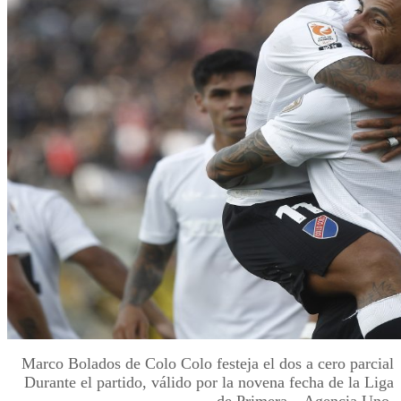
Marco Bolados de Colo Colo festeja el dos a cero parcial
Durante el partido, válido por la novena fecha de la Liga
de Primera – Agencia Uno.