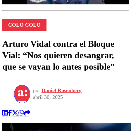
COLO COLO
Arturo Vidal contra el Bloque
Vial: “Nos quieren desangrar,
que se vayan lo antes posible”
por
Daniel Rosenberg
abril 30, 2025