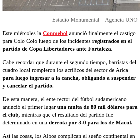
Estadio Monumental – Agencia UNO
Este miércoles la
Conmebol
anunció finalmente el castigo
para Colo Colo luego de los incidentes
registrados en el
partido de Copa Libertadores ante Fortaleza.
Cabe recordar que durante el segundo tiempo, barristas del
cuadro local rompieron los acrílicos del sector de Arica
para luego ingresar a la cancha, obligando a suspender
y cancelar el partido.
De esta manera, el ente rector del fútbol sudamericano
anunció el primer lugar
una multa de 80 mil dólares para
el club,
mientras que el resultado del partido fue
determinado en una
derrota por 3-0 para los de Macul.
Así las cosas, los Albos complican el sueño continental en