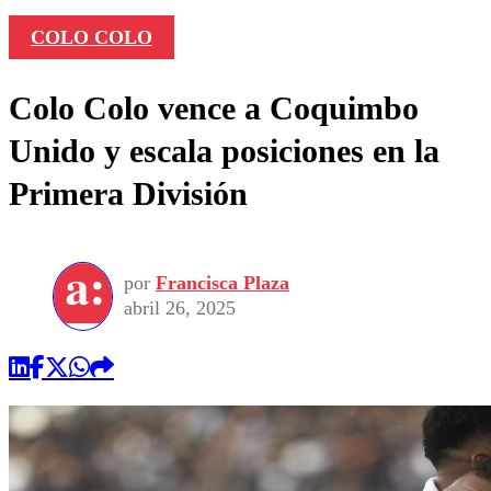
COLO COLO
Colo Colo vence a Coquimbo
Unido y escala posiciones en la
Primera División
por
Francisca Plaza
abril 26, 2025