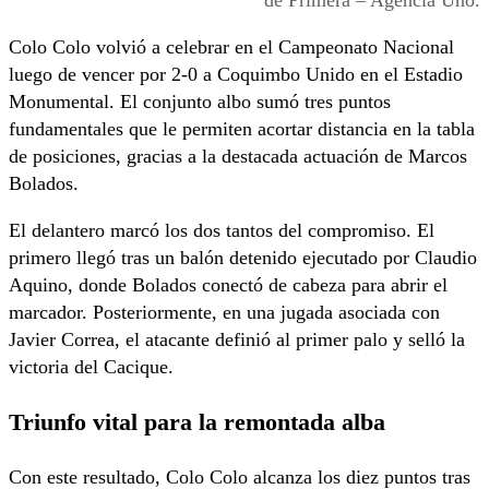
Colo Colo volvió a celebrar en el Campeonato Nacional
luego de vencer por 2-0 a Coquimbo Unido en el Estadio
Monumental. El conjunto albo sumó tres puntos
fundamentales que le permiten acortar distancia en la tabla
de posiciones, gracias a la destacada actuación de Marcos
Bolados.
El delantero marcó los dos tantos del compromiso. El
primero llegó tras un balón detenido ejecutado por Claudio
Aquino, donde Bolados conectó de cabeza para abrir el
marcador. Posteriormente, en una jugada asociada con
Javier Correa, el atacante definió al primer palo y selló la
victoria del Cacique.
Triunfo vital para la remontada alba
Con este resultado, Colo Colo alcanza los diez puntos tras