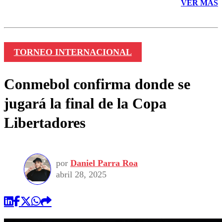
VER MÁS
TORNEO INTERNACIONAL
Conmebol confirma donde se
jugará la final de la Copa
Libertadores
por
Daniel Parra Roa
abril 28, 2025