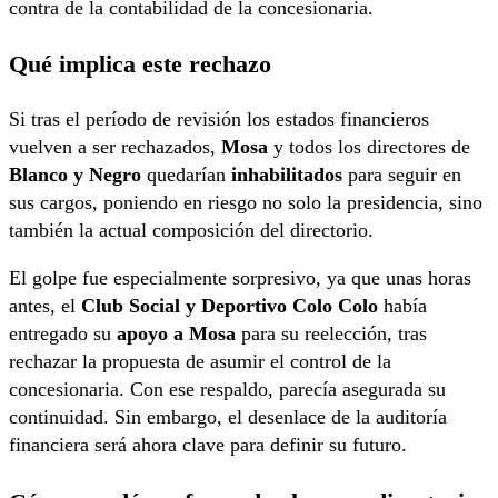
contra de la contabilidad de la concesionaria.
Qué implica este rechazo
Si tras el período de revisión los estados financieros
vuelven a ser rechazados,
Mosa
y todos los directores de
Blanco y Negro
quedarían
inhabilitados
para seguir en
sus cargos, poniendo en riesgo no solo la presidencia, sino
también la actual composición del directorio.
El golpe fue especialmente sorpresivo, ya que unas horas
antes, el
Club Social y Deportivo Colo Colo
había
entregado su
apoyo a Mosa
para su reelección, tras
rechazar la propuesta de asumir el control de la
concesionaria. Con ese respaldo, parecía asegurada su
continuidad. Sin embargo, el desenlace de la auditoría
financiera será ahora clave para definir su futuro.