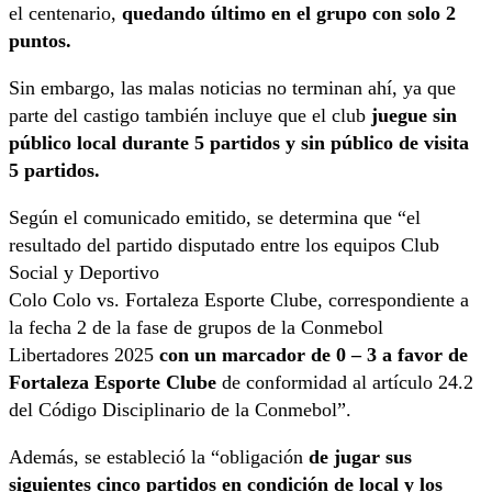
el centenario,
quedando último en el grupo con solo 2
puntos.
Sin embargo, las malas noticias no terminan ahí, ya que
parte del castigo también incluye que el club
juegue sin
público local durante 5 partidos y sin público de visita
5 partidos.
Según el comunicado emitido, se determina que “el
resultado del partido disputado entre los equipos Club
Social y Deportivo
Colo Colo vs. Fortaleza Esporte Clube, correspondiente a
la fecha 2 de la fase de grupos de la Conmebol
Libertadores 2025
con un marcador de 0 – 3 a favor de
Fortaleza Esporte Clube
de conformidad al artículo 24.2
del Código Disciplinario de la Conmebol”.
Además, se estableció la “obligación
de jugar sus
siguientes cinco partidos en condición de local y los