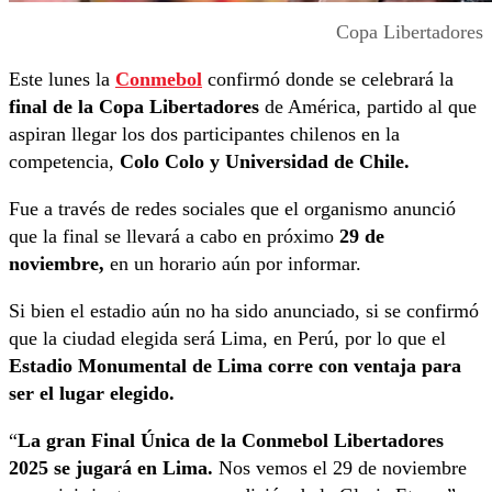
Copa Libertadores
Este lunes la
Conmebol
confirmó donde se celebrará la
final de la Copa Libertadores
de América, partido al que
aspiran llegar los dos participantes chilenos en la
competencia,
Colo Colo y Universidad de Chile.
Fue a través de redes sociales que el organismo anunció
que la final se llevará a cabo en próximo
29 de
noviembre,
en un horario aún por informar.
Si bien el estadio aún no ha sido anunciado, si se confirmó
que la ciudad elegida será Lima, en Perú, por lo que el
Estadio Monumental de Lima corre con ventaja para
ser el lugar elegido.
“
La gran Final Única de la Conmebol Libertadores
2025 se jugará en Lima.
Nos vemos el 29 de noviembre