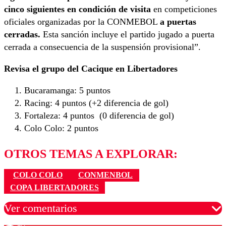
cinco siguientes en condición de visita
en competiciones
oficiales organizadas por la CONMEBOL
a puertas
cerradas.
Esta sanción incluye el partido jugado a puerta
cerrada a consecuencia de la suspensión provisional”.
Revisa el grupo del Cacique en Libertadores
Bucaramanga: 5 puntos
Racing: 4 puntos (+2 diferencia de gol)
Fortaleza: 4 puntos (0 diferencia de gol)
Colo Colo: 2 puntos
OTROS TEMAS A EXPLORAR:
COLO COLO
CONMENBOL
COPA LIBERTADORES
Ver comentarios