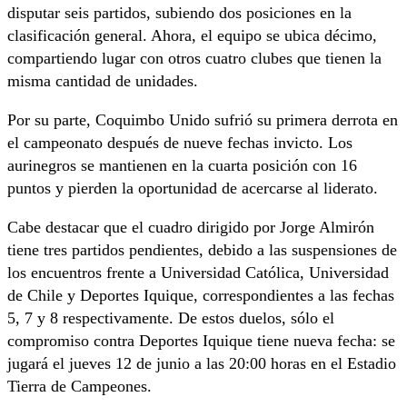
disputar seis partidos, subiendo dos posiciones en la
clasificación general. Ahora, el equipo se ubica décimo,
compartiendo lugar con otros cuatro clubes que tienen la
misma cantidad de unidades.
Por su parte, Coquimbo Unido sufrió su primera derrota en
el campeonato después de nueve fechas invicto. Los
aurinegros se mantienen en la cuarta posición con 16
puntos y pierden la oportunidad de acercarse al liderato.
Cabe destacar que el cuadro dirigido por Jorge Almirón
tiene tres partidos pendientes, debido a las suspensiones de
los encuentros frente a Universidad Católica, Universidad
de Chile y Deportes Iquique, correspondientes a las fechas
5, 7 y 8 respectivamente. De estos duelos, sólo el
compromiso contra Deportes Iquique tiene nueva fecha: se
jugará el jueves 12 de junio a las 20:00 horas en el Estadio
Tierra de Campeones.