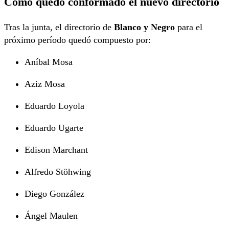
Cómo quedó conformado el nuevo directorio
Tras la junta, el directorio de
Blanco y Negro
para el
próximo período quedó compuesto por:
Aníbal Mosa
Aziz Mosa
Eduardo Loyola
Eduardo Ugarte
Edison Marchant
Alfredo Stöhwing
Diego González
Ángel Maulen