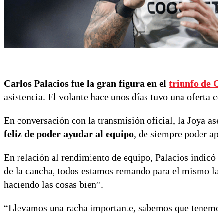
Carlos Palacios fue la gran figura en el
triunfo de 
asistencia. El volante hace unos días tuvo una oferta
En conversación con la transmisión oficial, la Joya a
feliz de poder ayudar al equipo
, de siempre poder a
En relación al rendimiento de equipo, Palacios indicó
de la cancha, todos estamos remando para el mismo l
haciendo las cosas bien”.
“Llevamos una racha importante, sabemos que tenemo