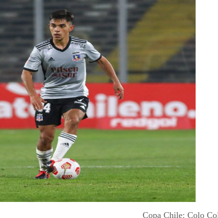
Copa Chile: Colo Col