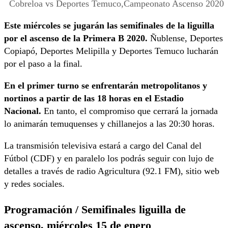
Cobreloa vs Deportes Temuco,Campeonato Ascenso 2020
Este miércoles se jugarán las semifinales de la liguilla
por el ascenso de la Primera B 2020.
Ñublense, Deportes
Copiapó, Deportes Melipilla y Deportes Temuco lucharán
por el paso a la final.
En el primer turno se enfrentarán metropolitanos y
nortinos a partir de las 18 horas en el Estadio
Nacional.
En tanto, el compromiso que cerrará la jornada
lo animarán temuquenses y chillanejos a las 20:30 horas.
La transmisión televisiva estará a cargo del Canal del
Fútbol (CDF) y en paralelo los podrás seguir con lujo de
detalles a través de radio Agricultura (92.1 FM), sitio web
y redes sociales.
Programación / Semifinales liguilla de
ascenso, miércoles 15 de enero