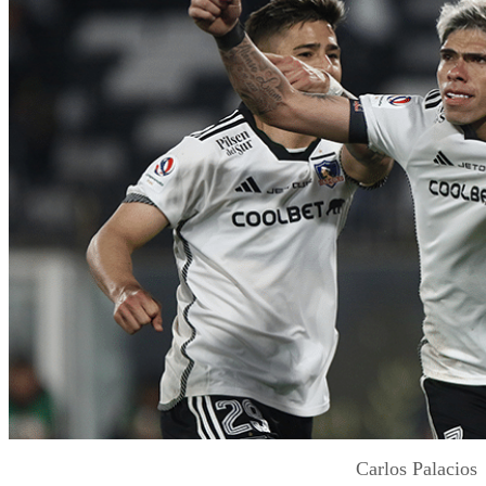
Carlos Palacios