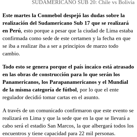
SUDAMERICANO SUB 20: Chile vs Bolivia
Este martes la Conmebol despejó las dudas sobre la
realización del Sudamericano Sub 17 que se realizará
en Perú
, esto porque a pesar que la ciudad de Lima estaba
confirmada como sede de este certamen y la fecha en que
se iba a realizar iba a ser a principios de marzo todo
cambio.
Todo esto se genera porque el país incaico está atrasado
en las obras de construcción para lo que serán los
Panamericanos, los Parapanamericanos y el Mundial
de la misma categoría de fútbol
, por lo que el ente
regulador decidió tomar cartas en el asunto.
A través de un comunicado confirmaron que este evento se
realizará en Lima y que la sede que en la que se llevará a
cabo será el estadio San Marcos, la que albergará todos los
encuentros y tiene capacidad para 22 mil personas.