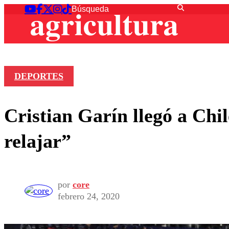
DEPORTES
Cristian Garín llegó a Chil
relajar”
por
core
febrero 24, 2020