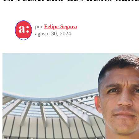
por
Felipe Segura
agosto 30, 2024