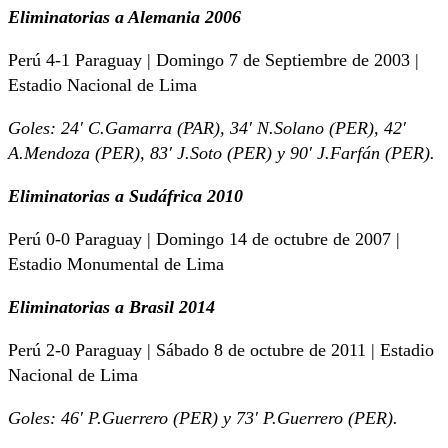
Eliminatorias a Alemania 2006
Perú 4-1 Paraguay | Domingo 7 de Septiembre de 2003 |
Estadio Nacional de Lima
Goles: 24′ C.Gamarra (PAR), 34′ N.Solano (PER), 42′
A.Mendoza (PER), 83′ J.Soto (PER) y 90′ J.Farfán (PER).
Eliminatorias a Sudáfrica 2010
Perú 0-0 Paraguay | Domingo 14 de octubre de 2007 |
Estadio Monumental de Lima
Eliminatorias a Brasil 2014
Perú 2-0 Paraguay | Sábado 8 de octubre de 2011 | Estadio
Nacional de Lima
Goles: 46′ P.Guerrero (PER) y 73′ P.Guerrero (PER).