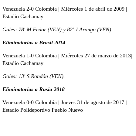
Venezuela 2-0 Colombia | Miércoles 1 de abril de 2009 |
Estadio Cachamay
Goles: 78′ M.Fedor (VEN) y 82′ J.Arango (VEN).
Eliminatorias a Brasil 2014
Venezuela 1-0 Colombia | Miércoles 27 de marzo de 2013|
Estadio Cachamay
Goles: 13′ S.Rondón (VEN).
Eliminatorias a Rusia 2018
Venezuela 0-0 Colombia | Jueves 31 de agosto de 2017 |
Estadio Polideportivo Pueblo Nuevo