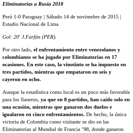
Eliminatorias a Rusia 2018
Perú 1-0 Paraguay | Sábado 14 de novimebre de 2015 |
Estadio Nacional de Lima
Gol: 20′ J.Farfán (PER).
Por otro lado,
el enfrentamiento entre venezolanos y
colombianos se ha jugado por Eliminatorias en 17
ocasiones. En este caso, la vinotinto se ha impuesto en
tres partidos, mientras que empataron en seis y
cayeron en ocho.
Aunque la estadística como local es un poco más favorable
para los llaneros,
ya que en 8 partidos, han caído solo en
una ocasión, mientras que ganaron dos duelos e
igualaron en cinco enfrentamientos.
De hecho, la única
victoria de Colombia como visitante se dio en las
Eliminatorias al Mundial de Francia ’98, donde ganaron