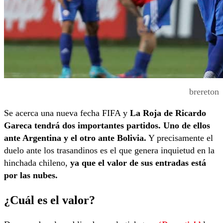
brereton
Se acerca una nueva fecha FIFA y
La Roja de Ricardo
Gareca tendrá dos importantes partidos. Uno de ellos
ante Argentina y el otro ante Bolivia.
Y precisamente el
duelo ante los trasandinos es el que genera inquietud en la
hinchada chileno,
ya que el valor de sus entradas está
por las nubes.
¿Cuál es el valor?