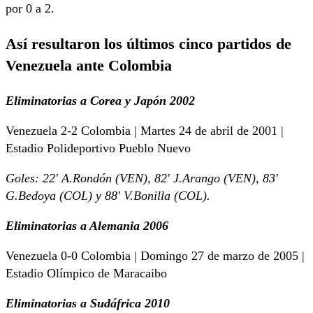
por 0 a 2.
Así resultaron los últimos cinco partidos de
Venezuela ante Colombia
Eliminatorias a Corea y Japón 2002
Venezuela 2-2 Colombia | Martes 24 de abril de 2001 |
Estadio Polideportivo Pueblo Nuevo
Goles: 22′ A.Rondón (VEN), 82′ J.Arango (VEN), 83′
G.Bedoya (COL) y 88′ V.Bonilla (COL).
Eliminatorias a Alemania 2006
Venezuela 0-0 Colombia | Domingo 27 de marzo de 2005 |
Estadio Olímpico de Maracaibo
Eliminatorias a Sudáfrica 2010