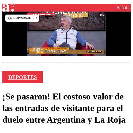
Señal 2
DEPORTES
¡Se pasaron! El costoso valor de
las entradas de visitante para el
duelo entre Argentina y La Roja