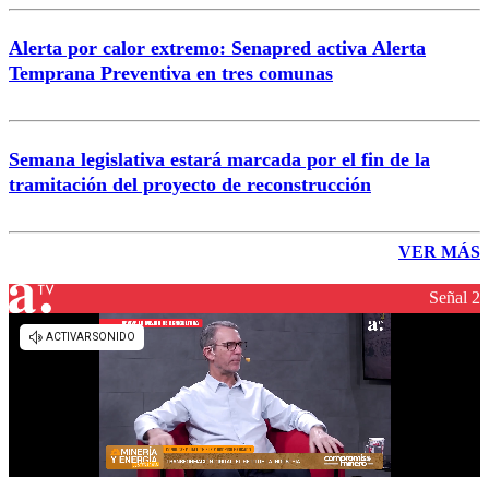
Alerta por calor extremo: Senapred activa Alerta
Temprana Preventiva en tres comunas
Semana legislativa estará marcada por el fin de la
tramitación del proyecto de reconstrucción
VER MÁS
Señal 2