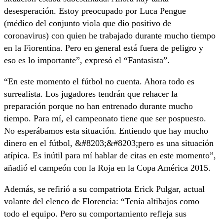
desesperación. Estoy preocupado por Luca Pengue
(médico del conjunto viola que dio positivo de
coronavirus) con quien he trabajado durante mucho tiempo
en la Fiorentina. Pero en general está fuera de peligro y
eso es lo importante”, expresó el “Fantasista”.
“En este momento el fútbol no cuenta. Ahora todo es
surrealista. Los jugadores tendrán que rehacer la
preparación porque no han entrenado durante mucho
tiempo. Para mí, el campeonato tiene que ser pospuesto.
No esperábamos esta situación. Entiendo que hay mucho
dinero en el fútbol, &#8203;&#8203;pero es una situación
atípica. Es inútil para mí hablar de citas en este momento”,
añadió el campeón con la Roja en la Copa América 2015.
Además, se refirió a su compatriota Erick Pulgar, actual
volante del elenco de Florencia: “Tenía altibajos como
todo el equipo. Pero su comportamiento refleja sus