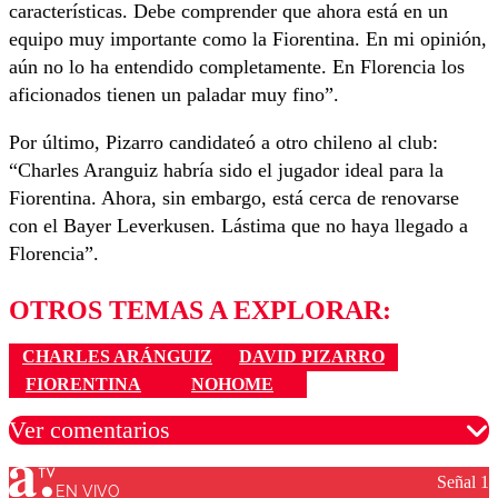
características. Debe comprender que ahora está en un
equipo muy importante como la Fiorentina. En mi opinión,
aún no lo ha entendido completamente. En Florencia los
aficionados tienen un paladar muy fino”.
Por último, Pizarro candidateó a otro chileno al club:
“Charles Aranguiz habría sido el jugador ideal para la
Fiorentina. Ahora, sin embargo, está cerca de renovarse
con el Bayer Leverkusen. Lástima que no haya llegado a
Florencia”.
OTROS TEMAS A EXPLORAR:
CHARLES ARÁNGUIZ
DAVID PIZARRO
FIORENTINA
NOHOME
Ver comentarios
Señal 1
EN VIVO