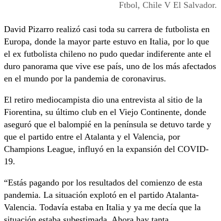
Ftbol, Chile V El Salvador.
David Pizarro realizó casi toda su carrera de futbolista en
Europa, donde la mayor parte estuvo en Italia, por lo que
el ex futbolista chileno no pudo quedar indiferente ante el
duro panorama que vive ese país, uno de los más afectados
en el mundo por la pandemia de coronavirus.
El retiro mediocampista dio una entrevista al sitio de la
Fiorentina, su último club en el Viejo Continente, donde
aseguró que el balompié en la península se detuvo tarde y
que el partido entre el Atalanta y el Valencia, por
Champions League, influyó en la expansión del COVID-
19.
“Estás pagando por los resultados del comienzo de esta
pandemia. La situación explotó en el partido Atalanta-
Valencia. Todavía estaba en Italia y ya me decía que la
situación estaba subestimada. Ahora hay tanta