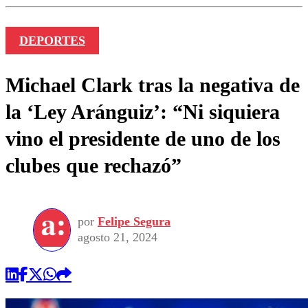
DEPORTES
Michael Clark tras la negativa de
la ‘Ley Aránguiz’: “Ni siquiera
vino el presidente de uno de los
clubes que rechazó”
por
Felipe Segura
agosto 21, 2024