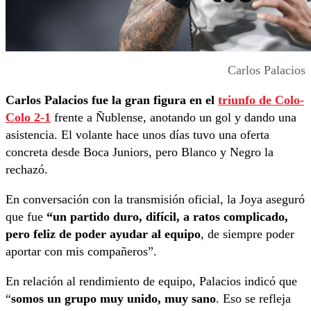
Carlos Palacios
Carlos Palacios fue la gran figura en el
triunfo de Colo-
Colo 2-1
frente a Ñublense, anotando un gol y dando una
asistencia. El volante hace unos días tuvo una oferta
concreta desde Boca Juniors, pero Blanco y Negro la
rechazó.
En conversación con la transmisión oficial, la Joya aseguró
que fue
“un partido duro, difícil, a ratos complicado,
pero feliz de poder ayudar al equipo
, de siempre poder
aportar con mis compañeros”.
En relación al rendimiento de equipo, Palacios indicó que
“
somos un grupo muy unido, muy sano
. Eso se refleja