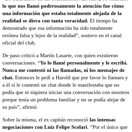
lo que nos llamó poderosamente la atención fue cómo
una información que estaba totalmente alejada de la
realidad se diera con tanta veracidad.
El tiempo ha
demostrado que esa información ha sido totalmente
errónea falsa y lejos de la realidad”, sostuvo en el canal
oficial del club.
De paso criticó a Martín Lasarte, con quien existieron
conversaciones. “
Yo lo llamé personalmente y le escribí.
Nunca me contestó ni las llamadas, ni los mensajes de
chat.
Entonces le pedí a Harold que por favor lo llamara y
a él sí le contestó un chat donde le manifestaba que no
podía que ni siquiera iniciar una conversación con nosotros
porque tenía un problema familiar y no se podía alejar de
su país”, afirmó.
Sobre la misma, el ex capitán reconoció
las intensas
negociaciones con Luiz Felipe Scolari
. “Por el único que