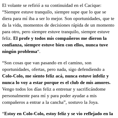
El volante se refirió a su continuidad en el Cacique:
“Siempre estuve tranquilo, siempre supe que lo que se
diera para mí iba a ser lo mejor. Son oportunidades, que te
da la vida, momentos de decisiones rápida de un momento
para otro, pero siempre estuve tranquilo, siempre estuve
feliz.
El profe y todos mis compañeros me dieron la
confianza, siempre estuve bien con ellos, nunca tuve
ningún problema
“.
“Son cosas que van pasando en el camino, son
oportunidades, ofertas, pero nada, sigo defendiendo a
Colo-Colo, me siento feliz acá, nunca estuve infeliz y
nunca lo voy a estar porque es el club de mis amores.
Vengo todos los días feliz a entrenar y sacrificándome
personalmente para mí y para poder ayudar a mis
compañeros a entrar a la cancha”, sostuvo la Joya.
“
Estoy en Colo-Colo, estoy feliz y se vio reflejado en la