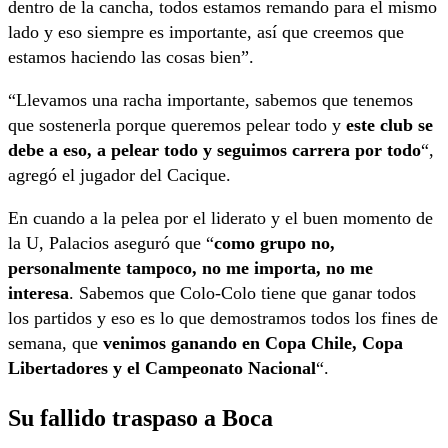
dentro de la cancha, todos estamos remando para el mismo
lado y eso siempre es importante, así que creemos que
estamos haciendo las cosas bien”.
“Llevamos una racha importante, sabemos que tenemos
que sostenerla porque queremos pelear todo y
este club se
debe a eso, a pelear todo y seguimos carrera por todo
“,
agregó el jugador del Cacique.
En cuando a la pelea por el liderato y el buen momento de
la U, Palacios aseguró que “
como grupo no,
personalmente tampoco, no me importa, no me
interesa
. Sabemos que Colo-Colo tiene que ganar todos
los partidos y eso es lo que demostramos todos los fines de
semana, que
venimos ganando en Copa Chile, Copa
Libertadores y el Campeonato Nacional
“.
Su fallido traspaso a Boca