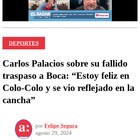
DEPORTES
Carlos Palacios sobre su fallido
traspaso a Boca: “Estoy feliz en
Colo-Colo y se vio reflejado en la
cancha”
por
Felipe Segura
agosto 29, 2024