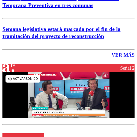
Temprana Preventiva en tres comunas
Semana legislativa estará marcada por el fin de la
tramitación del proyecto de reconstrucción
VER MÁS
Señal 2