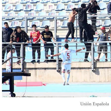
Unión Española