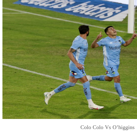
Colo Colo Vs O’higgins