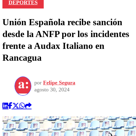
DEPORTES
Unión Española recibe sanción
desde la ANFP por los incidentes
frente a Audax Italiano en
Rancagua
por
Felipe Segura
agosto 30, 2024