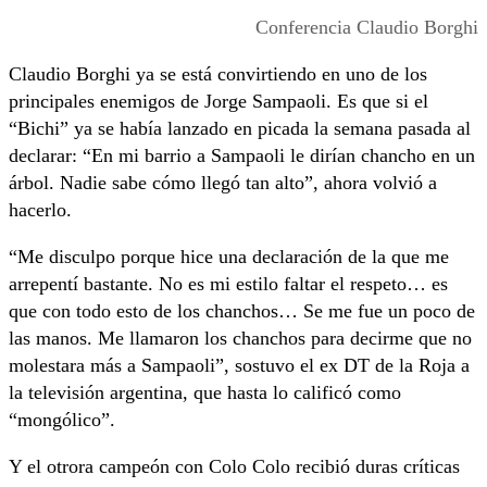
Conferencia Claudio Borghi
Claudio Borghi ya se está convirtiendo en uno de los
principales enemigos de Jorge Sampaoli. Es que si el
“Bichi” ya se había lanzado en picada la semana pasada al
declarar: “En mi barrio a Sampaoli le dirían chancho en un
árbol. Nadie sabe cómo llegó tan alto”, ahora volvió a
hacerlo.
“Me disculpo porque hice una declaración de la que me
arrepentí bastante. No es mi estilo faltar el respeto… es
que con todo esto de los chanchos… Se me fue un poco de
las manos. Me llamaron los chanchos para decirme que no
molestara más a Sampaoli”, sostuvo el ex DT de la Roja a
la televisión argentina, que hasta lo calificó como
“mongólico”.
Y el otrora campeón con Colo Colo recibió duras críticas