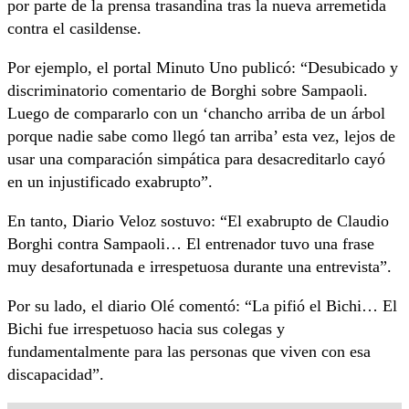
por parte de la prensa trasandina tras la nueva arremetida
contra el casildense.
Por ejemplo, el portal Minuto Uno publicó: “Desubicado y
discriminatorio comentario de Borghi sobre Sampaoli.
Luego de compararlo con un ‘chancho arriba de un árbol
porque nadie sabe como llegó tan arriba’ esta vez, lejos de
usar una comparación simpática para desacreditarlo cayó
en un injustificado exabrupto”.
En tanto, Diario Veloz sostuvo: “El exabrupto de Claudio
Borghi contra Sampaoli… El entrenador tuvo una frase
muy desafortunada e irrespetuosa durante una entrevista”.
Por su lado, el diario Olé comentó: “La pifió el Bichi… El
Bichi fue irrespetuoso hacia sus colegas y
fundamentalmente para las personas que viven con esa
discapacidad”.