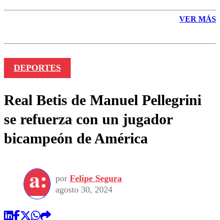
VER MÁS
DEPORTES
Real Betis de Manuel Pellegrini
se refuerza con un jugador
bicampeón de América
por
Felipe Segura
agosto 30, 2024