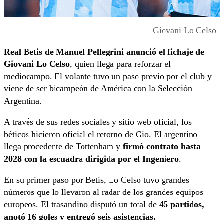
Giovani Lo Celso
Real Betis de Manuel Pellegrini anunció el fichaje de
Giovani Lo Celso
, quien llega para reforzar el
mediocampo. El volante tuvo un paso previo por el club y
viene de ser bicampeón de América con la Selección
Argentina.
A través de sus redes sociales y sitio web oficial, los
béticos hicieron oficial el retorno de Gio. El argentino
llega procedente de Tottenham y
firmó contrato hasta
2028 con la escuadra dirigida por el Ingeniero
.
En su primer paso por Betis, Lo Celso tuvo grandes
números que lo llevaron al radar de los grandes equipos
europeos. El trasandino disputó un total de
45 partidos,
anotó 16 goles y entregó seis asistencias.