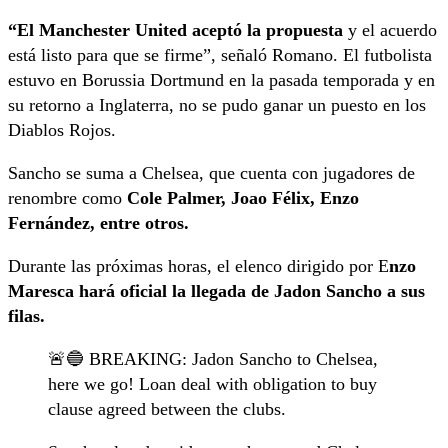
“El Manchester United aceptó la propuesta
y el acuerdo
está listo para que se firme”, señaló Romano. El futbolista
estuvo en Borussia Dortmund en la pasada temporada y en
su retorno a Inglaterra, no se pudo ganar un puesto en los
Diablos Rojos.
Sancho se suma a Chelsea, que cuenta con jugadores de
renombre como
Cole Palmer, Joao Félix, Enzo
Fernández, entre otros.
Durante las próximas horas, el elenco dirigido por E
nzo
Maresca hará oficial la llegada de Jadon Sancho a sus
filas.
🚨🔵 BREAKING: Jadon Sancho to Chelsea,
here we go! Loan deal with obligation to buy
clause agreed between the clubs.