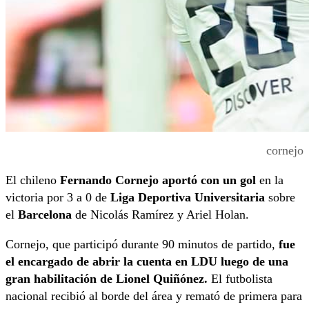
cornejo
El chileno
Fernando Cornejo aportó con un gol
en la
victoria por 3 a 0 de
Liga Deportiva Universitaria
sobre
el
Barcelona
de Nicolás Ramírez y Ariel Holan.
Cornejo, que participó durante 90 minutos de partido,
fue
el encargado de abrir la cuenta en LDU luego de una
gran habilitación de Lionel Quiñónez.
El futbolista
nacional recibió al borde del área y remató de primera para