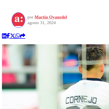
por
Martin Oyanedel
agosto 31, 2024