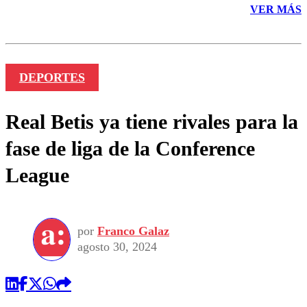
VER MÁS
DEPORTES
Real Betis ya tiene rivales para la
fase de liga de la Conference
League
por
Franco Galaz
agosto 30, 2024