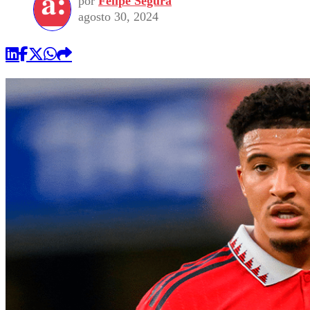
por
Felipe Segura
agosto 30, 2024