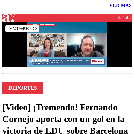
VER MÁS
Señal 2
DEPORTES
[Video] ¡Tremendo! Fernando
Cornejo aporta con un gol en la
victoria de LDU sobre Barcelona