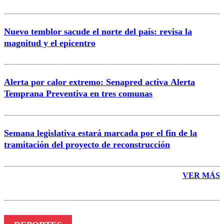
Nuevo temblor sacude el norte del país: revisa la
magnitud y el epicentro
Enviar comentario
Alerta por calor extremo: Senapred activa Alerta
Temprana Preventiva en tres comunas
Semana legislativa estará marcada por el fin de la
tramitación del proyecto de reconstrucción
VER MÁS