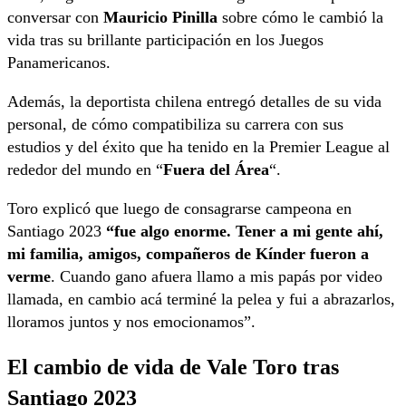
conversar con
Mauricio Pinilla
sobre cómo le cambió la
vida tras su brillante participación en los Juegos
Panamericanos.
Además, la deportista chilena entregó detalles de su vida
personal, de cómo compatibiliza su carrera con sus
estudios y del éxito que ha tenido en la Premier League al
rededor del mundo en “
Fuera del Área
“.
Toro explicó que luego de consagrarse campeona en
Santiago 2023
“fue algo enorme. Tener a mi gente ahí,
mi familia, amigos, compañeros de Kínder fueron a
verme
. Cuando gano afuera llamo a mis papás por video
llamada, en cambio acá terminé la pelea y fui a abrazarlos,
lloramos juntos y nos emocionamos”.
El cambio de vida de Vale Toro tras
Santiago 2023