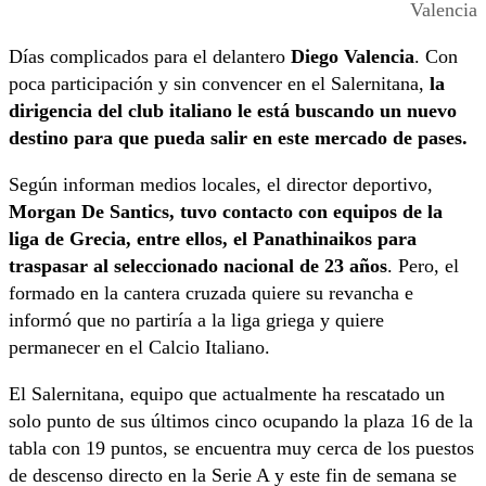
Valencia
Días complicados para el delantero
Diego Valencia
. Con
poca participación y sin convencer en el Salernitana,
la
dirigencia del club italiano le está buscando un nuevo
destino para que pueda salir en este mercado de pases.
Según informan medios locales, el director deportivo,
Morgan De Santics, tuvo contacto con equipos de la
liga de Grecia, entre ellos, el Panathinaikos para
traspasar al seleccionado nacional de 23 años
. Pero, el
formado en la cantera cruzada quiere su revancha e
informó que no partiría a la liga griega y quiere
permanecer en el Calcio Italiano.
El Salernitana, equipo que actualmente ha rescatado un
solo punto de sus últimos cinco ocupando la plaza 16 de la
tabla con 19 puntos, se encuentra muy cerca de los puestos
de descenso directo en la Serie A y este fin de semana se