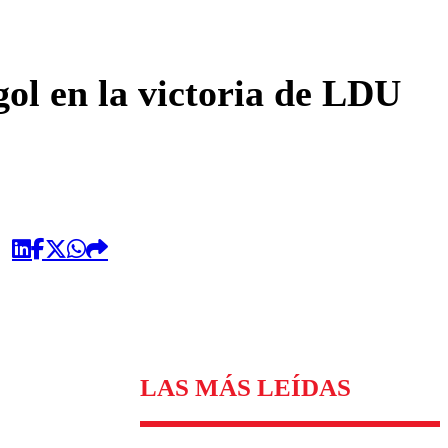
omentario
ol en la victoria de LDU
LAS MÁS LEÍDAS