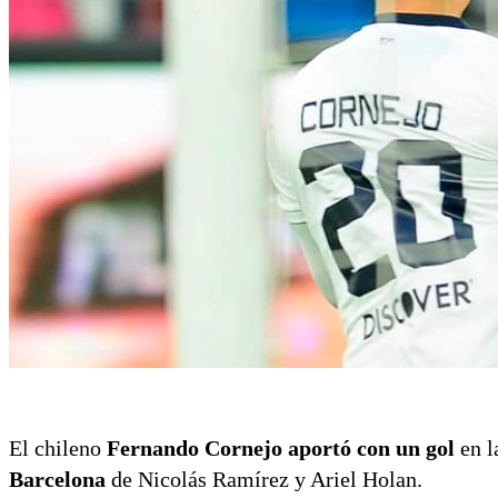
El chileno
Fernando Cornejo aportó con un gol
en l
Barcelona
de Nicolás Ramírez y Ariel Holan.