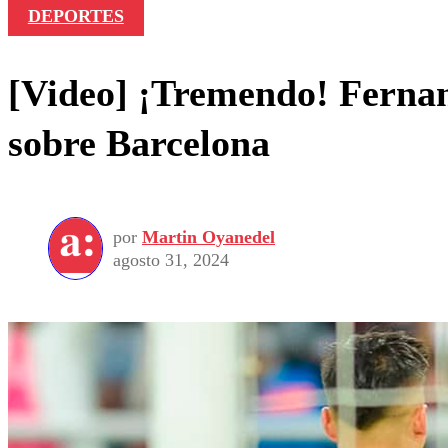
DEPORTES
[Video] ¡Tremendo! Fernan
sobre Barcelona
por
Martin Oyanedel
agosto 31, 2024