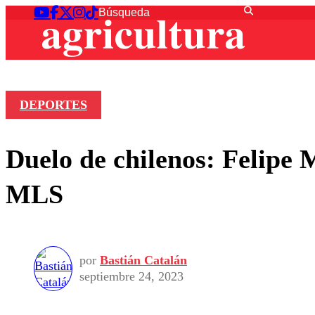
DEPORTES
Duelo de chilenos: Felipe 
MLS
por
Bastián Catalán
septiembre 24, 2023