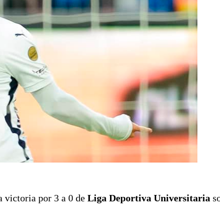
a victoria por 3 a 0 de
Liga Deportiva Universitaria
so