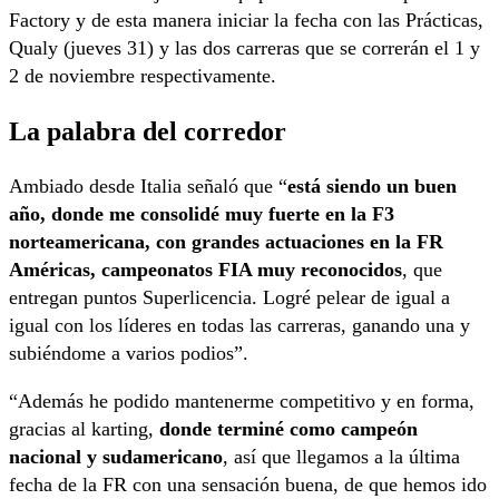
Factory y de esta manera iniciar la fecha con las Prácticas,
Qualy (jueves 31) y las dos carreras que se correrán el 1 y
2 de noviembre respectivamente.
La palabra del corredor
Ambiado desde Italia señaló que “
está siendo un buen
año, donde me consolidé muy fuerte en la F3
norteamericana, con grandes actuaciones en la FR
Américas, campeonatos FIA muy reconocidos
, que
entregan puntos Superlicencia. Logré pelear de igual a
igual con los líderes en todas las carreras, ganando una y
subiéndome a varios podios”.
“Además he podido mantenerme competitivo y en forma,
gracias al karting,
donde terminé como campeón
nacional y sudamericano
, así que llegamos a la última
fecha de la FR con una sensación buena, de que hemos ido