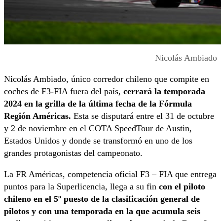
Nicolás Ambiado
Nicolás Ambiado, único corredor chileno que compite en
coches de F3-FIA fuera del país,
cerrará la temporada
2024 en la grilla de la última fecha de la Fórmula
Región Américas.
Esta se disputará entre el 31 de octubre
y 2 de noviembre en el COTA SpeedTour de Austin,
Estados Unidos y donde se transformó en uno de los
grandes protagonistas del campeonato.
La FR Américas, competencia oficial F3 – FIA que entrega
puntos para la Superlicencia, llega a su fin
con el piloto
chileno en el 5º puesto de la clasificación general de
pilotos y con una temporada en la que acumula seis