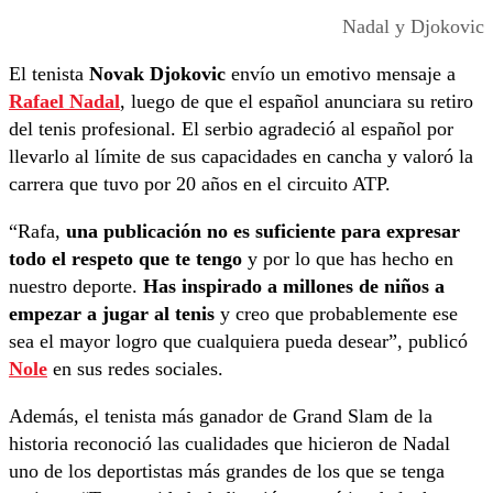
Nadal y Djokovic
El tenista
Novak Djokovic
envío un emotivo mensaje a
Rafael Nadal
, luego de que el español anunciara su retiro
del tenis profesional. El serbio agradeció al español por
llevarlo al límite de sus capacidades en cancha y valoró la
carrera que tuvo por 20 años en el circuito ATP.
“Rafa,
una publicación no es suficiente para expresar
todo el respeto que te tengo
y por lo que has hecho en
nuestro deporte.
Has inspirado a millones de niños a
empezar a jugar al tenis
y creo que probablemente ese
sea el mayor logro que cualquiera pueda desear”, publicó
Nole
en sus redes sociales.
Además, el tenista más ganador de Grand Slam de la
historia reconoció las cualidades que hicieron de Nadal
uno de los deportistas más grandes de los que se tenga