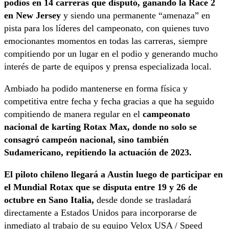
podios en 14 carreras que disputó, ganando la Race 2
en New Jersey
y siendo una permanente “amenaza” en
pista para los líderes del campeonato, con quienes tuvo
emocionantes momentos en todas las carreras, siempre
compitiendo por un lugar en el podio y generando mucho
interés de parte de equipos y prensa especializada local.
Ambiado ha podido mantenerse en forma física y
competitiva entre fecha y fecha gracias a que ha seguido
compitiendo de manera regular en el
campeonato
nacional de karting Rotax Max, donde no solo se
consagró campeón nacional, sino también
Sudamericano, repitiendo la actuación de 2023.
El piloto chileno llegará a Austin luego de participar en
el Mundial Rotax que se disputa entre 19 y 26 de
octubre en Sano Italia,
desde donde se trasladará
directamente a Estados Unidos para incorporarse de
inmediato al trabajo de su equipo Velox USA / Speed