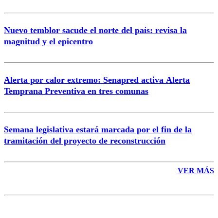
Nuevo temblor sacude el norte del país: revisa la
magnitud y el epicentro
Enviar comentario
Alerta por calor extremo: Senapred activa Alerta
Temprana Preventiva en tres comunas
Semana legislativa estará marcada por el fin de la
tramitación del proyecto de reconstrucción
VER MÁS