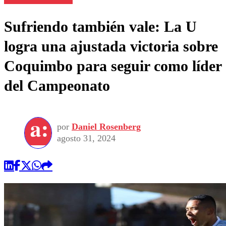
Sufriendo también vale: La U
logra una ajustada victoria sobre
Coquimbo para seguir como líder
del Campeonato
por
Daniel Rosenberg
agosto 31, 2024