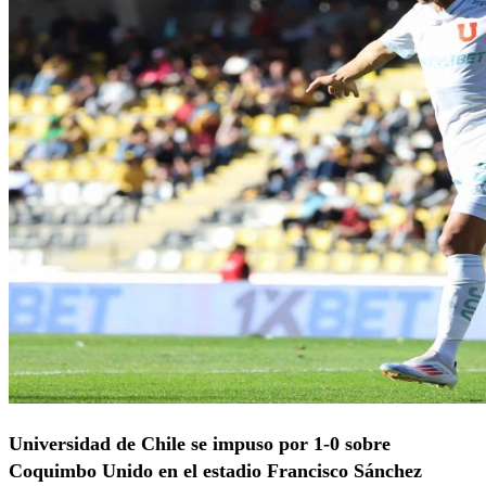
Universidad de Chile se impuso por 1-0 sobre
Coquimbo Unido en el estadio Francisco Sánchez