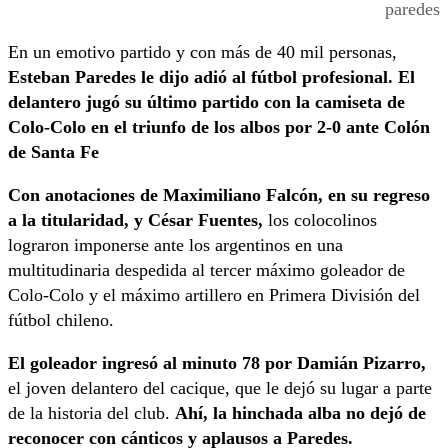
paredes
En un emotivo partido y con más de 40 mil personas,
Esteban Paredes le dijo adió al fútbol profesional. El
delantero jugó su último partido con la camiseta de
Colo-Colo en el triunfo de los albos por 2-0 ante Colón
de Santa Fe
Con anotaciones de Maximiliano Falcón, en su regreso
a la titularidad, y César Fuentes,
los colocolinos
lograron imponerse ante los argentinos en una
multitudinaria despedida al tercer máximo goleador de
Colo-Colo y el máximo artillero en Primera División del
fútbol chileno.
El goleador ingresó al minuto 78 por Damián Pizarro,
el joven delantero del cacique, que le dejó su lugar a parte
de la historia del club.
Ahí, la hinchada alba no dejó de
reconocer con cánticos y aplausos a Paredes.