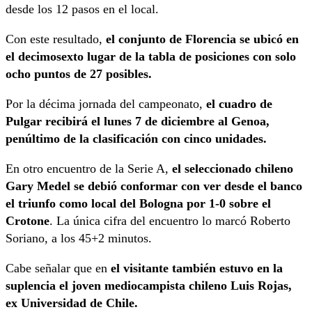
desde los 12 pasos en el local.
Con este resultado,
el conjunto de Florencia se ubicó en
el decimosexto lugar de la tabla de posiciones con solo
ocho puntos de 27 posibles.
Por la décima jornada del campeonato,
el cuadro de
Pulgar recibirá el lunes 7 de diciembre al Genoa,
penúltimo de la clasificación con cinco unidades.
En otro encuentro de la Serie A,
el seleccionado chileno
Gary Medel se debió conformar con ver desde el banco
el triunfo como local del Bologna por 1-0 sobre el
Crotone
. La única cifra del encuentro lo marcó Roberto
Soriano, a los 45+2 minutos.
Cabe señalar que en
el visitante también estuvo en la
suplencia el joven mediocampista chileno Luis Rojas,
ex Universidad de Chile.