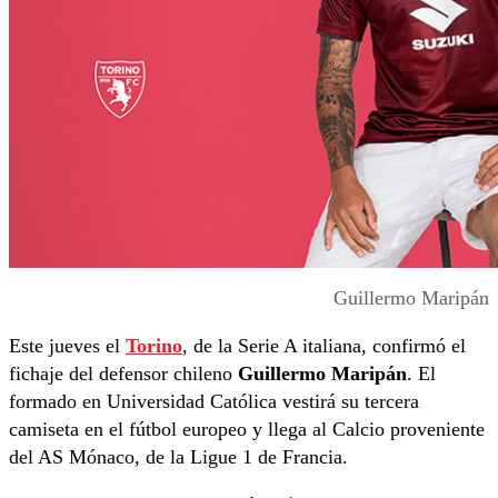
Guillermo Maripán
Este jueves el
Torino
, de la Serie A italiana, confirmó el
fichaje del defensor chileno
Guillermo Maripán
. El
formado en Universidad Católica vestirá su tercera
camiseta en el fútbol europeo y llega al Calcio proveniente
del AS Mónaco, de la Ligue 1 de Francia.