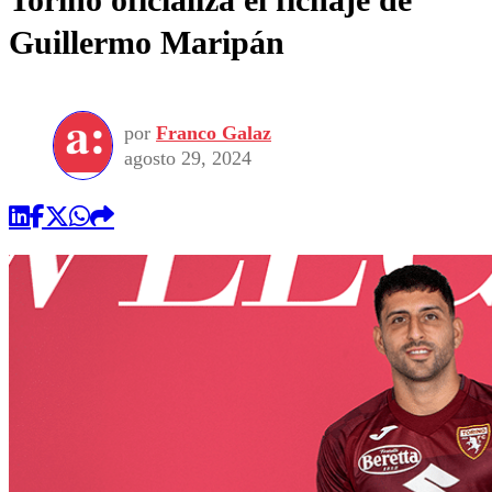
Guillermo Maripán
por
Franco Galaz
agosto 29, 2024