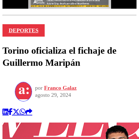
DEPORTES
Torino oficializa el fichaje de
Guillermo Maripán
por
Franco Galaz
agosto 29, 2024