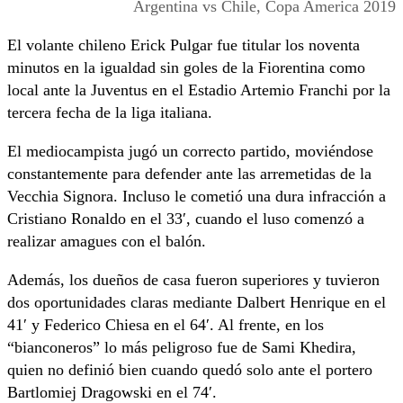
Argentina vs Chile, Copa America 2019
El volante chileno Erick Pulgar fue titular los noventa
minutos en la igualdad sin goles de la Fiorentina como
local ante la Juventus en el Estadio Artemio Franchi por la
tercera fecha de la liga italiana.
El mediocampista jugó un correcto partido, moviéndose
constantemente para defender ante las arremetidas de la
Vecchia Signora. Incluso le cometió una dura infracción a
Cristiano Ronaldo en el 33′, cuando el luso comenzó a
realizar amagues con el balón.
Además, los dueños de casa fueron superiores y tuvieron
dos oportunidades claras mediante Dalbert Henrique en el
41′ y Federico Chiesa en el 64′. Al frente, en los
“bianconeros” lo más peligroso fue de Sami Khedira,
quien no definió bien cuando quedó solo ante el portero
Bartlomiej Dragowski en el 74′.