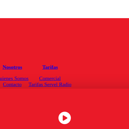
Nosotros
Tarifas
uienes Somos
Comercial
Contacto
Tarifas Servel Radio
Frecuencias