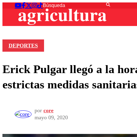
DEPORTES
Erick Pulgar llegó a la ho
estrictas medidas sanitaria
por
core
mayo 09, 2020