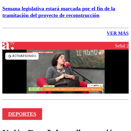
Semana legislativa estará marcada por el fin de la
tramitación del proyecto de reconstrucción
VER MÁS
Señal 2
DEPORTES