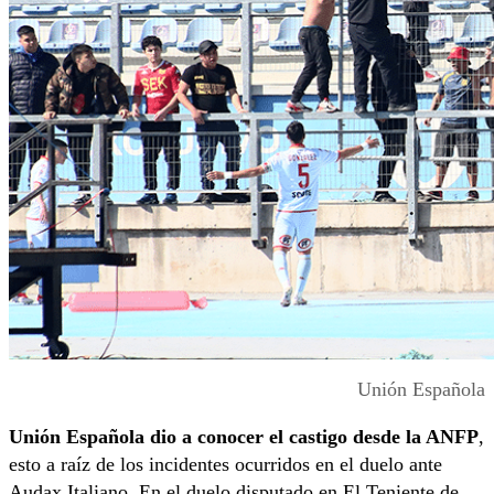
Unión Española
Unión Española dio a conocer el castigo desde la ANFP
,
esto a raíz de los incidentes ocurridos en el duelo ante
Audax Italiano. En el duelo disputado en El Teniente de