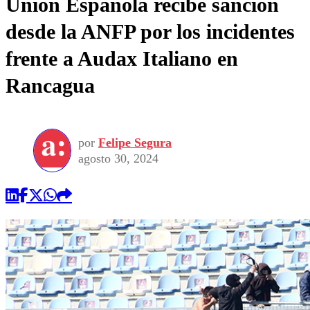
Unión Española recibe sanción
desde la ANFP por los incidentes
frente a Audax Italiano en
Rancagua
por
Felipe Segura
agosto 30, 2024