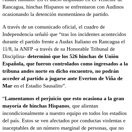
Rancagua, hinchas Hispanos se enfrentaron con Audinos
ocasionando la detención momentánea de partido.
A través de un comunicado oficial, el cuadro de
Independencia señaló que “tras los incidentes acontecidos
durante el partido frente a Audax Italiano en Rancagua el
11/8, la ANFP -a través de su Honorable Tribunal de
Disciplina-
determinó que los 526 hinchas de Unión
Española, que fueron controlados como ingresados a la
tribuna andes norte en dicho encuentro, no podrán
acceder al partido a jugarse ante Everton de Viña de
Mar
en el Estadio Sausalito”.
“
Lamentamos el perjuicio que esto ocasiona a la gran
mayoría de hinchas Hispanos
, que alientan
incondicionalmente a nuestro equipo en todos los estadios
del país. Estos se ven afectados por conductas violentas e
inaceptables de un número marginal de personas, que no