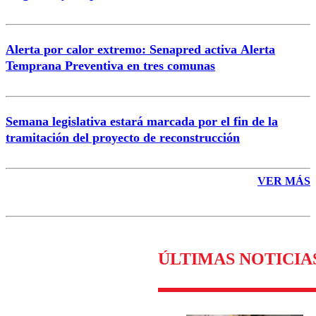
Alerta por calor extremo: Senapred activa Alerta
Temprana Preventiva en tres comunas
Semana legislativa estará marcada por el fin de la
tramitación del proyecto de reconstrucción
VER MÁS
ÚLTIMAS NOTICIA