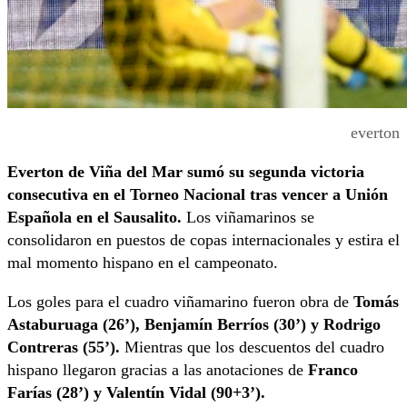
everton
Everton de Viña del Mar sumó su segunda victoria
consecutiva
en el Torneo Nacional tras vencer a Unión
Española en el Sausalito.
Los viñamarinos se
consolidaron en puestos de copas internacionales y estira el
mal momento hispano en el campeonato.
Los goles para el cuadro viñamarino fueron obra de
Tomás
Astaburuaga (26’), Benjamín Berríos (30’) y Rodrigo
Contreras (55’).
Mientras que los descuentos del cuadro
hispano llegaron gracias a las anotaciones de
Franco
Farías (28’) y Valentín Vidal (90+3’).