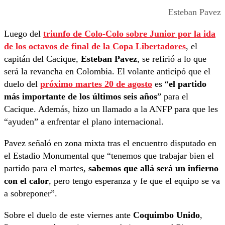
Esteban Pavez
Luego del
triunfo de Colo-Colo sobre Junior por la ida
de los octavos de final de la Copa Libertadores
, el
capitán del Cacique,
Esteban Pavez
, se refirió a lo que
será la revancha en Colombia. El volante anticipó que el
duelo del
próximo martes 20 de agosto
es “
el partido
más importante de los últimos seis años
” para el
Cacique. Además, hizo un llamado a la ANFP para que les
“ayuden” a enfrentar el plano internacional.
Pavez señaló en zona mixta tras el encuentro disputado en
el Estadio Monumental que “tenemos que trabajar bien el
partido para el martes,
sabemos que allá será un infierno
con el calor
, pero tengo esperanza y fe que el equipo se va
a sobreponer”.
Sobre el duelo de este viernes ante
Coquimbo Unido
,