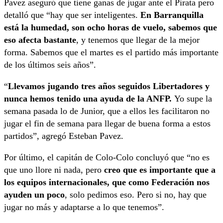
Pavez aseguró que tiene ganas de jugar ante el Pirata pero
detalló que “hay que ser inteligentes.
En Barranquilla
está la humedad, son ocho horas de vuelo, sabemos que
eso afecta bastante
, y tenemos que llegar de la mejor
forma. Sabemos que el martes es el partido más importante
de los últimos seis años”.
“
Llevamos jugando tres años seguidos Libertadores y
nunca hemos tenido una ayuda de la ANFP.
Yo supe la
semana pasada lo de Junior, que a ellos les facilitaron no
jugar el fin de semana para llegar de buena forma a estos
partidos”, agregó Esteban Pavez.
Por último, el capitán de Colo-Colo concluyó que “no es
que uno llore ni nada, pero
creo que es importante que a
los equipos internacionales, que como Federación nos
ayuden un poco
, solo pedimos eso. Pero si no, hay que
jugar no más y adaptarse a lo que tenemos”.