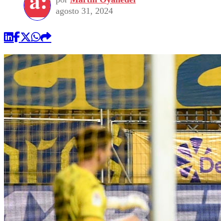
agosto 31, 2024