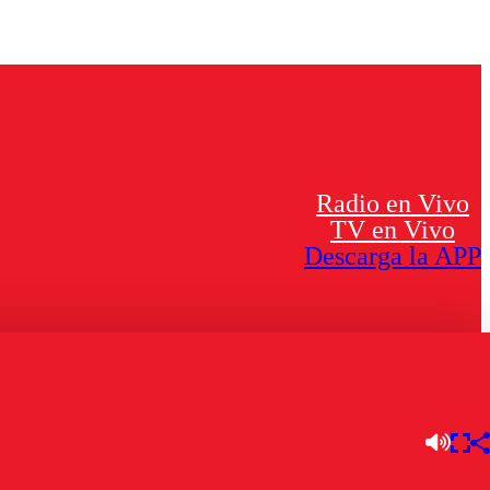
Radio en Vivo
TV en Vivo
Descarga la APP