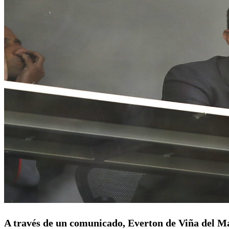
A través de un comunicado, Everton de Viña del M