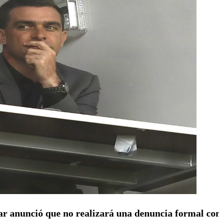
ar anunció que no realizará una denuncia formal co