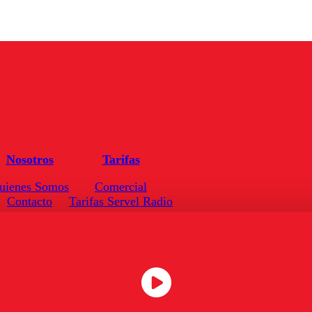
Nosotros
Tarifas
uienes Somos
Comercial
Contacto
Tarifas Servel Radio
Frecuencias