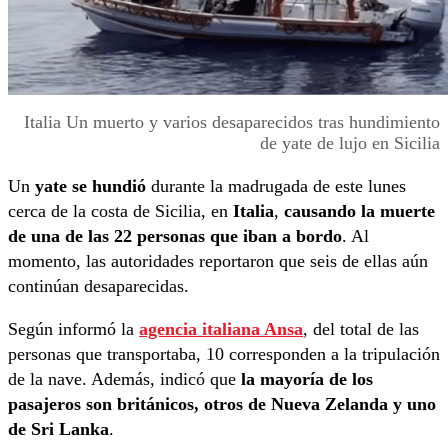
Italia Un muerto y varios desaparecidos tras hundimiento
de yate de lujo en Sicilia
Un
yate se hundió
durante la madrugada de este lunes
cerca de la costa de Sicilia, en
Italia
,
causando la muerte
de una de las 22 personas que iban a bordo
. Al
momento, las autoridades reportaron que seis de ellas aún
continúan desaparecidas.
Según informó la
agencia italiana Ansa
, del total de las
personas que transportaba, 10 corresponden a la tripulación
de la nave. Además, indicó que
la mayoría de los
pasajeros son británicos, otros de Nueva Zelanda y uno
de Sri Lanka
.