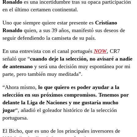
Ronaldo
es una incertidumbre tras su opaca participación
en el último certamen continental.
Uno que siempre quiere estar presente es
Cristiano
Ronaldo
quien, a sus 39 años, manifestó sus deseos de
seguir defendiendo la camiseta de su país.
En una entrevista con el canal portugués
NOW
, CR7
señaló que “
cuando deje la selección, no avisaré a nadie
de antemano
y será una decisión muy espontánea por mi
parte, pero también muy meditada”.
“Ahora mismo,
lo que quiero es poder ayudar a la
selección en sus próximos compromisos. Tenemos por
delante la Liga de Naciones y me gustaría mucho
jugar
“, añadió el goleador histórico de la selección
portuguesa.
El Bicho, que es uno de los principales inversores de