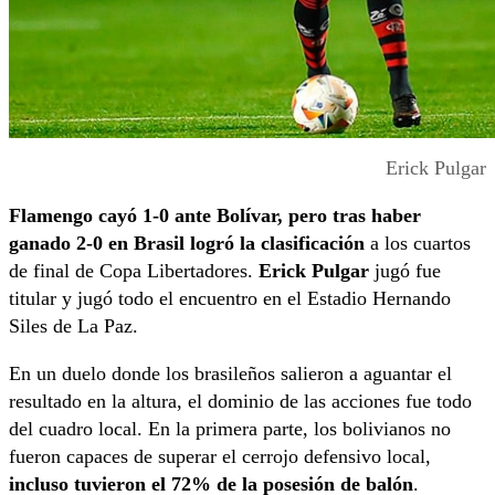
Erick Pulgar
Flamengo cayó 1-0 ante Bolívar, pero tras haber
ganado 2-0 en Brasil logró la clasificación
a los cuartos
de final de Copa Libertadores.
Erick Pulgar
jugó fue
titular y jugó todo el encuentro en el Estadio Hernando
Siles de La Paz.
En un duelo donde los brasileños salieron a aguantar el
resultado en la altura, el dominio de las acciones fue todo
del cuadro local. En la primera parte, los bolivianos no
fueron capaces de superar el cerrojo defensivo local,
incluso tuvieron el 72% de la posesión de balón
.