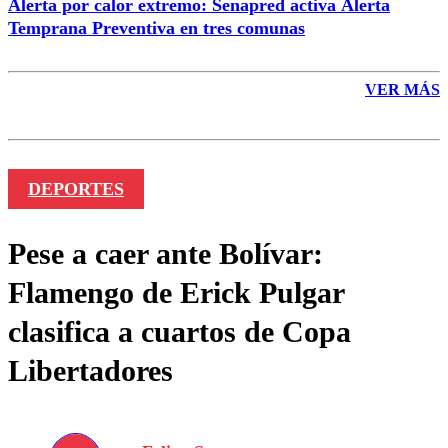
Alerta por calor extremo: Senapred activa Alerta
Temprana Preventiva en tres comunas
VER MÁS
DEPORTES
Pese a caer ante Bolívar:
Flamengo de Erick Pulgar
clasifica a cuartos de Copa
Libertadores