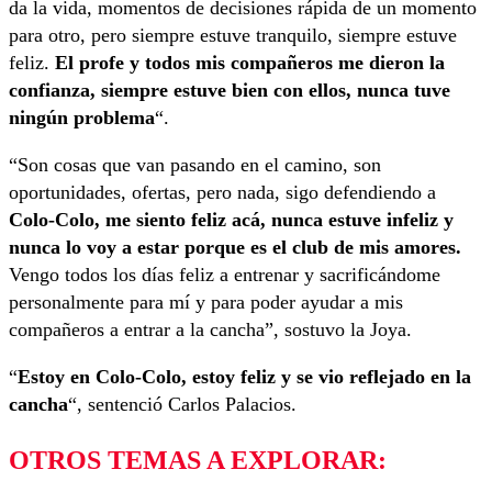
da la vida, momentos de decisiones rápida de un momento
para otro, pero siempre estuve tranquilo, siempre estuve
feliz.
El profe y todos mis compañeros me dieron la
confianza, siempre estuve bien con ellos, nunca tuve
ningún problema
“.
“Son cosas que van pasando en el camino, son
oportunidades, ofertas, pero nada, sigo defendiendo a
Colo-Colo, me siento feliz acá, nunca estuve infeliz y
nunca lo voy a estar porque es el club de mis amores.
Vengo todos los días feliz a entrenar y sacrificándome
personalmente para mí y para poder ayudar a mis
compañeros a entrar a la cancha”, sostuvo la Joya.
“
Estoy en Colo-Colo, estoy feliz y se vio reflejado en la
cancha
“, sentenció Carlos Palacios.
OTROS TEMAS A EXPLORAR: