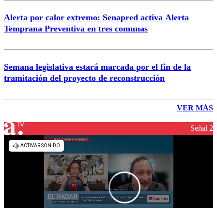
Alerta por calor extremo: Senapred activa Alerta
Temprana Preventiva en tres comunas
Semana legislativa estará marcada por el fin de la
tramitación del proyecto de reconstrucción
VER MÁS
Señal 2