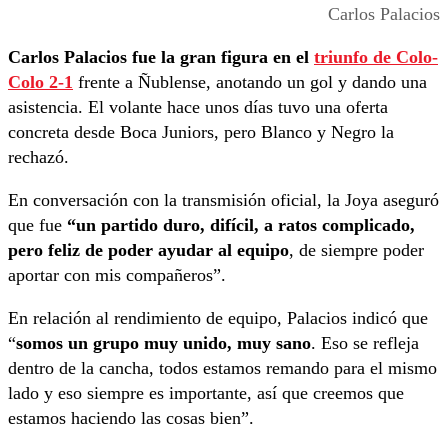
Carlos Palacios
Carlos Palacios fue la gran figura en el
triunfo de Colo-
Colo 2-1
frente a Ñublense, anotando un gol y dando una
asistencia. El volante hace unos días tuvo una oferta
concreta desde Boca Juniors, pero Blanco y Negro la
rechazó.
En conversación con la transmisión oficial, la Joya aseguró
que fue
“un partido duro, difícil, a ratos complicado,
pero feliz de poder ayudar al equipo
, de siempre poder
aportar con mis compañeros”.
En relación al rendimiento de equipo, Palacios indicó que
“
somos un grupo muy unido, muy sano
. Eso se refleja
dentro de la cancha, todos estamos remando para el mismo
lado y eso siempre es importante, así que creemos que
estamos haciendo las cosas bien”.