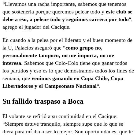
“Llevamos una racha importante, sabemos que tenemos
que sostenerla porque queremos pelear todo y
este club se
debe a eso, a pelear todo y seguimos carrera por todo
“,
agregó el jugador del Cacique.
En cuando a la pelea por el liderato y el buen momento de
la U, Palacios aseguró que “
como grupo no,
personalmente tampoco, no me importa, no me
interesa
. Sabemos que Colo-Colo tiene que ganar todos
los partidos y eso es lo que demostramos todos los fines de
semana, que
venimos ganando en Copa Chile, Copa
Libertadores y el Campeonato Nacional
“.
Su fallido traspaso a Boca
El volante se refirió a su continuidad en el Cacique:
“Siempre estuve tranquilo, siempre supe que lo que se
diera para mí iba a ser lo mejor. Son oportunidades, que te