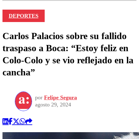
DEPORTES
Carlos Palacios sobre su fallido
traspaso a Boca: “Estoy feliz en
Colo-Colo y se vio reflejado en la
cancha”
por
Felipe Segura
agosto 29, 2024