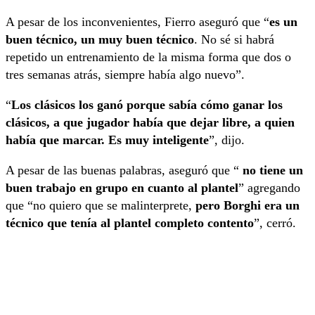
A pesar de los inconvenientes, Fierro aseguró que “
es un
buen técnico, un muy buen
técnico
. No sé si habrá
repetido un entrenamiento de la misma forma que dos o
tres semanas atrás, siempre había algo nuevo”.
“
Los clásicos los ganó porque sabía cómo ganar los
clásicos, a que jugador había que dejar libre, a quien
había que marcar. Es muy inteligente
”, dijo.
A pesar de las buenas palabras, aseguró que “
no tiene un
buen trabajo en grupo en cuanto al plantel
” agregando
que “no quiero que se malinterprete,
pero Borghi era un
técnico que tenía al plantel completo contento
”, cerró.