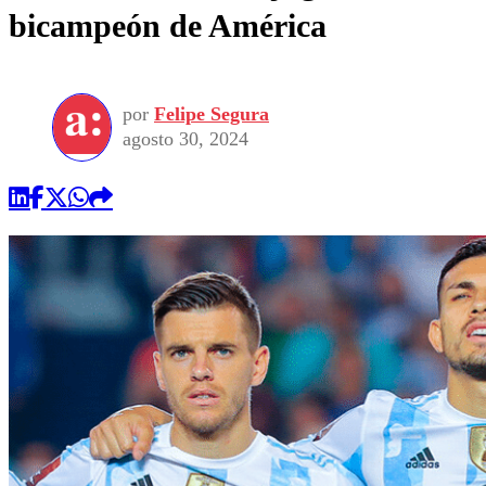
bicampeón de América
por
Felipe Segura
agosto 30, 2024