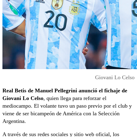
Giovani Lo Celso
Real Betis de Manuel Pellegrini anunció el fichaje de
Giovani Lo Celso
, quien llega para reforzar el
mediocampo. El volante tuvo un paso previo por el club y
viene de ser bicampeón de América con la Selección
Argentina.
A través de sus redes sociales y sitio web oficial, los