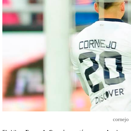
cornejo