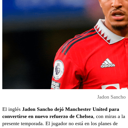
Jadon Sancho
El inglés
Jadon Sancho dejó Manchester United para
convertirse en nuevo refuerzo de Chelsea
, con miras a la
presente temporada. El jugador no está en los planes de