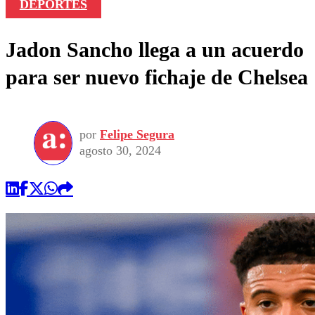
DEPORTES
Jadon Sancho llega a un acuerdo
para ser nuevo fichaje de Chelsea
por
Felipe Segura
agosto 30, 2024