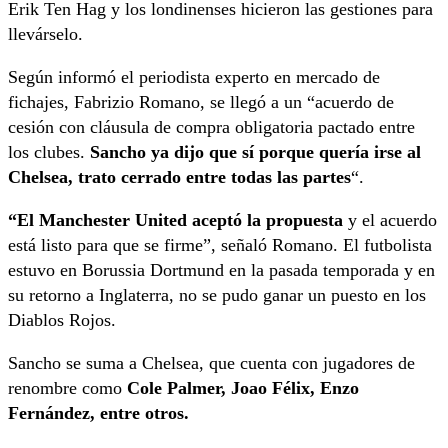
Erik Ten Hag y los londinenses hicieron las gestiones para
llevárselo.
Según informó el periodista experto en mercado de
fichajes, Fabrizio Romano, se llegó a un “acuerdo de
cesión con cláusula de compra obligatoria pactado entre
los clubes.
Sancho ya dijo que sí porque quería irse al
Chelsea, trato cerrado entre todas las partes
“.
“El Manchester United aceptó la propuesta
y el acuerdo
está listo para que se firme”, señaló Romano. El futbolista
estuvo en Borussia Dortmund en la pasada temporada y en
su retorno a Inglaterra, no se pudo ganar un puesto en los
Diablos Rojos.
Sancho se suma a Chelsea, que cuenta con jugadores de
renombre como
Cole Palmer, Joao Félix, Enzo
Fernández, entre otros.