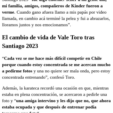
mi familia, amigos, compañeros de Kínder fueron a
verme
. Cuando gano afuera llamo a mis papás por video
llamada, en cambio acá terminé la pelea y fui a abrazarlos,
lloramos juntos y nos emocionamos”.
El cambio de vida de Vale Toro tras
Santiago 2023
“
Cada vez se me hace más difícil competir en Chile
porque cuando estoy concentrada se me acercan mucho
a pedirme fotos
y una no quiere ser mala onda, pero estoy
concentrada entrenando”, confesó Toro.
Además, la karateca recordó una ocasión en que, mientras
estaba en plena concentración, se acercaron a pedirle una
foto y “
una amiga intervino y les dijo que no, que ahora
estaba ocupada y que después de entrenar podía