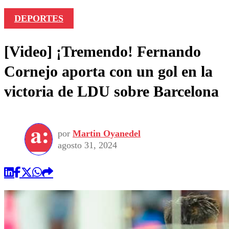
DEPORTES
[Video] ¡Tremendo! Fernando
Cornejo aporta con un gol en la
victoria de LDU sobre Barcelona
por
Martin Oyanedel
agosto 31, 2024