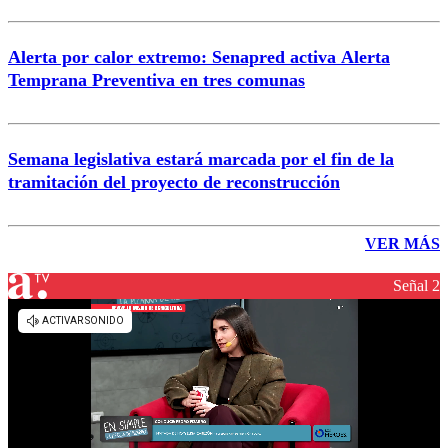
Alerta por calor extremo: Senapred activa Alerta
Temprana Preventiva en tres comunas
Semana legislativa estará marcada por el fin de la
tramitación del proyecto de reconstrucción
VER MÁS
Señal 2