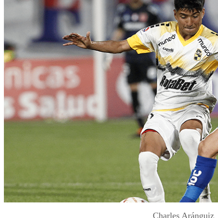
Charles Aránguiz