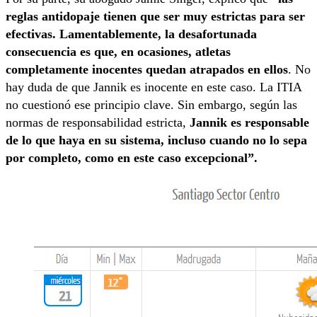
reglas antidopaje tienen que ser muy estrictas para ser
efectivas. Lamentablemente, la desafortunada
consecuencia es que, en ocasiones, atletas
completamente inocentes quedan atrapados en ellos
. No
hay duda de que Jannik es inocente en este caso. La ITIA
no cuestionó ese principio clave. Sin embargo, según las
normas de responsabilidad estricta,
Jannik es responsable
de lo que haya en su sistema, incluso cuando no lo sepa
por completo, como en este caso excepcional”.