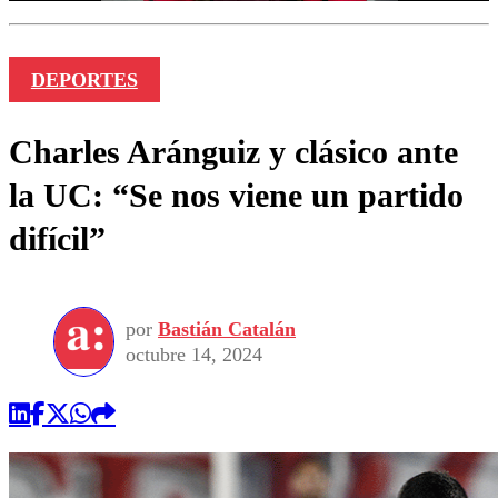
DEPORTES
Charles Aránguiz y clásico ante
la UC: “Se nos viene un partido
difícil”
por
Bastián Catalán
octubre 14, 2024