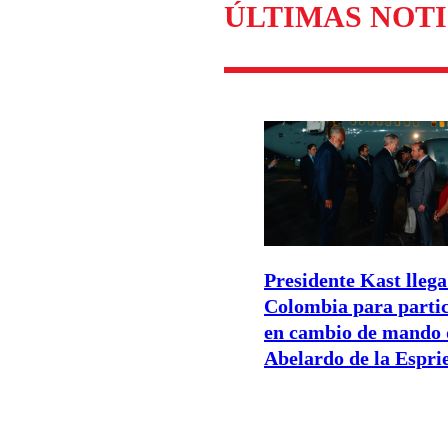
ÚLTIMAS NOTI
Presidente Kast llega
Colombia para parti
en cambio de mando 
Abelardo de la Esprie