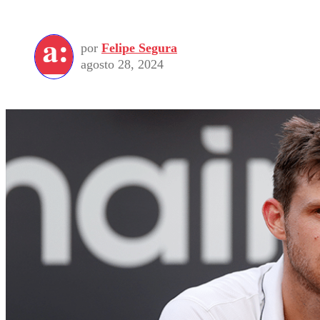
por
Felipe Segura
agosto 28, 2024