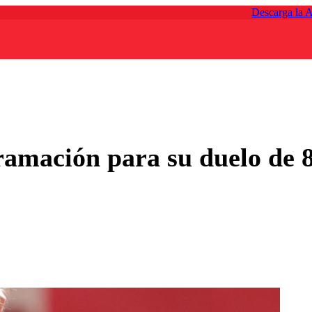
Descarga la 
gramación para su duelo de 