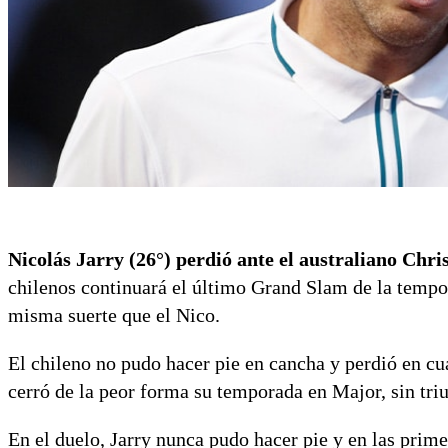
Nicolás Jarry (26°) perdió ante el australiano Chr
chilenos continuará el último Grand Slam de la tempo
misma suerte que el Nico.
El chileno no pudo hacer pie en cancha y perdió en cu
cerró de la peor forma su temporada en Major, sin triu
En el duelo, Jarry nunca pudo hacer pie y en las prime