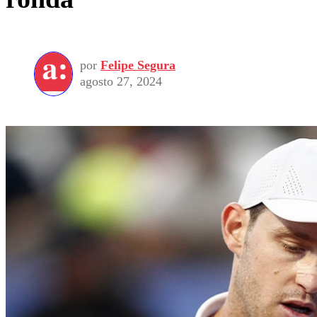
por
Felipe Segura
agosto 27, 2024