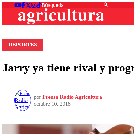
DEPORTES
Jarry ya tiene rival y pro
por
Prensa Radio Agricultura
octubre 10, 2018