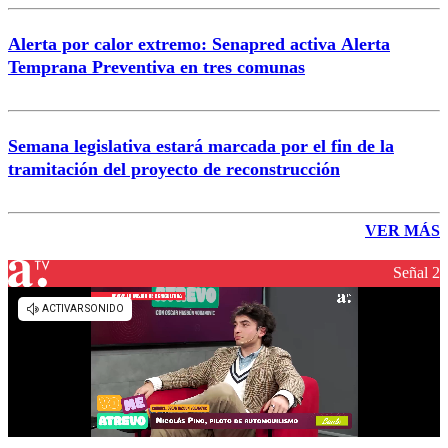
Alerta por calor extremo: Senapred activa Alerta
Temprana Preventiva en tres comunas
Semana legislativa estará marcada por el fin de la
tramitación del proyecto de reconstrucción
VER MÁS
Señal 2