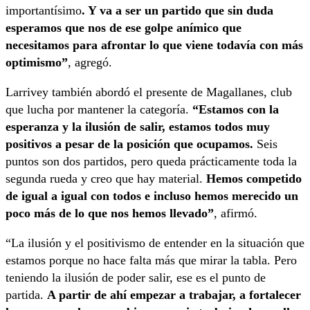
importantísimo
. Y va a ser un partido que sin duda
esperamos que nos de ese golpe anímico que
necesitamos para afrontar lo que viene todavía con más
optimismo”
, agregó.
Larrivey también abordó el presente de Magallanes, club
que lucha por mantener la categoría.
“Estamos con la
esperanza y la ilusión de salir, estamos todos muy
positivos a pesar de la posición que ocupamos.
Seis
puntos son dos partidos, pero queda prácticamente toda la
segunda rueda y creo que hay material.
Hemos competido
de igual a igual con todos e incluso hemos merecido un
poco más de lo que nos hemos llevado”
, afirmó.
“La ilusión y el positivismo de entender en la situación que
estamos porque no hace falta más que mirar la tabla. Pero
teniendo la ilusión de poder salir, ese es el punto de
partida.
A partir de ahí empezar a trabajar, a fortalecer