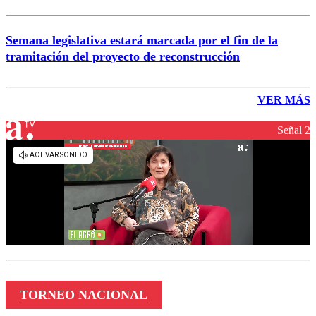
Semana legislativa estará marcada por el fin de la
tramitación del proyecto de reconstrucción
VER MÁS
Señal 2
TORNEO NACIONAL