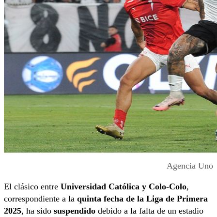
Agencia Uno
El clásico entre
Universidad Católica y Colo-Colo
,
correspondiente a la
quinta fecha de la Liga de Primera
2025
, ha sido
suspendido
debido a la falta de un estadio