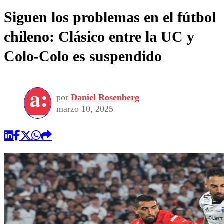
Siguen los problemas en el fútbol
chileno: Clásico entre la UC y
Colo-Colo es suspendido
por
Daniel Rosenberg
marzo 10, 2025