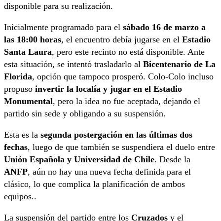
disponible para su realización.
Inicialmente programado para el
sábado 16 de marzo a
las 18:00 horas
, el encuentro debía jugarse en el
Estadio
Santa Laura
, pero este recinto no está disponible. Ante
esta situación, se intentó trasladarlo al
Bicentenario de La
Florida
, opción que tampoco prosperó. Colo-Colo incluso
propuso
invertir la localía y jugar en el Estadio
Monumental
, pero la idea no fue aceptada, dejando el
partido sin sede y obligando a su suspensión.
Esta es la
segunda postergación en las últimas dos
fechas
, luego de que también se suspendiera el duelo entre
Unión Española y Universidad de Chile
. Desde la
ANFP
, aún no hay una nueva fecha definida para el
clásico, lo que complica la planificación de ambos
equipos..
La suspensión del partido entre los
Cruzados
y el