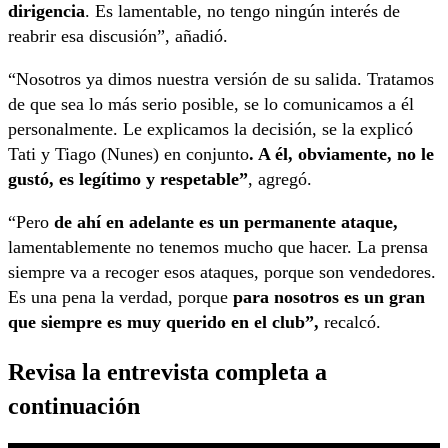
dirigencia
. Es lamentable, no tengo ningún interés de
reabrir esa discusión”, añadió.
“Nosotros ya dimos nuestra versión de su salida. Tratamos
de que sea lo más serio posible, se lo comunicamos a él
personalmente. Le explicamos la decisión, se la explicó
Tati y Tiago (Nunes) en conjunto
. A él, obviamente, no le
gustó, es legítimo y respetable”
, agregó.
“Pero
de ahí en adelante es un permanente ataque,
lamentablemente no tenemos mucho que hacer. La prensa
siempre va a recoger esos ataques, porque son vendedores.
Es una pena la verdad, porque
para nosotros es un gran
que siempre es muy querido en el club”,
recalcó.
Revisa la entrevista completa a
continuación