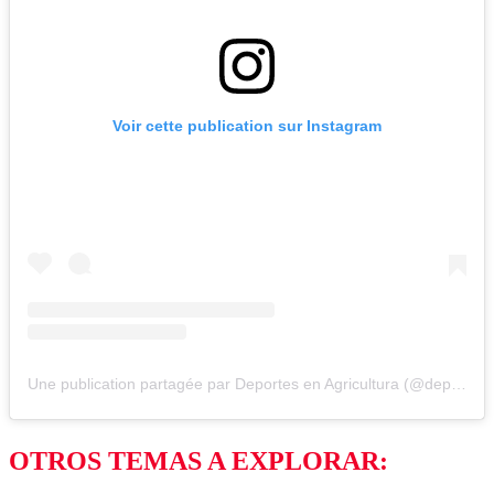
Voir cette publication sur Instagram
Une publication partagée par Deportes en Agricultura (@deportesenagricultura)
OTROS TEMAS A EXPLORAR: