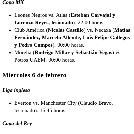
Copa MX
Leones Negros vs. Atlas (
Esteban Carvajal y
Lorenzo Reyes, lesionado
). 22:00 horas.
Club América (
Nicolás Castillo
) vs. Necaxa (
Matías
Fernández, Marcelo Allende, Luis Felipe Gallegos
y Pedro Campos
). 00:00 horas.
Morelia (
Rodrigo Millar y Sebastián Vegas
) vs.
Potros UAEM. 00:00 horas.
Miércoles 6 de febrero
Liga inglesa
Everton vs. Manchester City (Claudio Bravo,
lesionado). 16:45 horas.
Copa del Rey