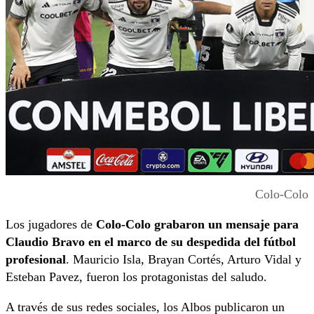
Colo-Colo
Los jugadores de
Colo-Colo grabaron un mensaje para
Claudio Bravo en el marco de su despedida del fútbol
profesional
. Mauricio Isla, Brayan Cortés, Arturo Vidal y
Esteban Pavez, fueron los protagonistas del saludo.
A través de sus redes sociales, los Albos publicaron un