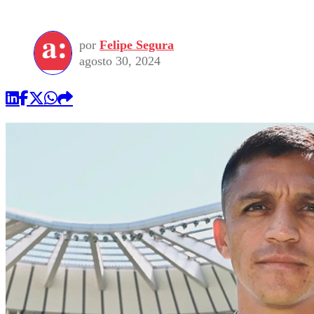
por
Felipe Segura
agosto 30, 2024