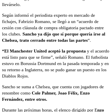
llevárselo.
Según informó el periodista experto en mercado de
fichajes, Fabrizio Romano, se llegó a un “acuerdo de
cesión con cláusula de compra obligatoria pactado entre
los clubes.
Sancho ya dijo que sí porque quería irse al
Chelsea, trato cerrado entre todas las partes
“.
“El Manchester United aceptó la propuesta
y el acuerdo
está listo para que se firme”, señaló Romano. El futbolista
estuvo en Borussia Dortmund en la pasada temporada y en
su retorno a Inglaterra, no se pudo ganar un puesto en los
Diablos Rojos.
Sancho se suma a Chelsea, que cuenta con jugadores de
renombre como
Cole Palmer, Joao Félix, Enzo
Fernández, entre otros.
Durante las próximas horas, el elenco dirigido por E
nzo