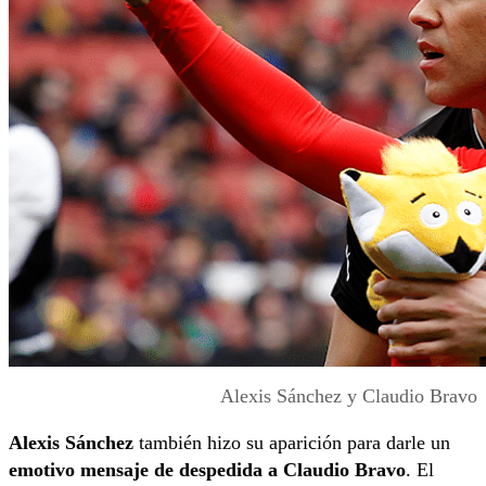
Alexis Sánchez y Claudio Bravo
Alexis Sánchez
también hizo su aparición para darle un
emotivo mensaje de despedida a Claudio Bravo
. El