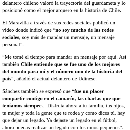
delantero chileno valoró la trayectoria del guardameta y lo
posicionó como el mejor arquero en la historia de Chile.
El Maravilla a través de sus redes sociales publicó un
video donde indicó que “
no soy mucho de las redes
sociales
, soy más de mandar un mensaje, un mensaje
personal”.
“Me tomé el tiempo para mandar un mensaje por aquí. Así
también
Chile entiende que se fue uno de los mejores
del mundo para mí y el número uno de la historia del
país
“, añadió el actual delantero de Udinese.
Sánchez también se expresó que “
fue un placer
compartir contigo en el camarín, las charlas que que
teníamos siempre.
.. Disfruta ahora a tu familia, tus hijos,
tu mujer y toda la gente que te rodea y como dices tú, hay
que dejar un legado. Ya dejaste un legado en el fútbol,
ahora puedas realizar un legado con los niños pequeños”.