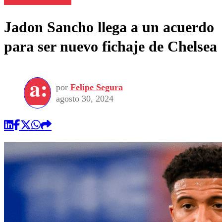
Jadon Sancho llega a un acuerdo
para ser nuevo fichaje de Chelsea
por
Felipe Segura
agosto 30, 2024