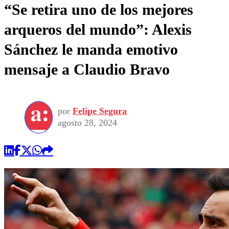
“Se retira uno de los mejores
arqueros del mundo”: Alexis
Sánchez le manda emotivo
mensaje a Claudio Bravo
por
Felipe Segura
agosto 28, 2024