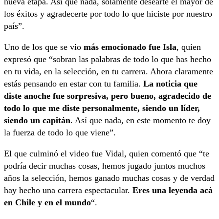
nueva etapa. Así que nada, solamente desearte el mayor de
los éxitos y agradecerte por todo lo que hiciste por nuestro
país”.
Uno de los que se vio
más emocionado fue Isla
, quien
expresó que “sobran las palabras de todo lo que has hecho
en tu vida, en la selección, en tu carrera. Ahora claramente
estás pensando en estar con tu familia.
La noticia que
diste anoche fue sorpresiva, pero bueno, agradecido de
todo lo que me diste personalmente, siendo un líder,
siendo un capitán
. Así que nada, en este momento te doy
la fuerza de todo lo que viene”.
El que culminó el video fue Vidal, quien comentó que “te
podría decir muchas cosas, hemos jugado juntos muchos
años la selección, hemos ganado muchas cosas y de verdad
hay hecho una carrera espectacular.
Eres una leyenda acá
en Chile y en el mundo
“.