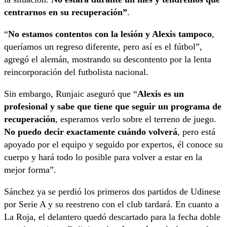
centrarnos en su recuperación”
.
“
No estamos contentos con la lesión y Alexis tampoco
,
queríamos un regreso diferente, pero así es el fútbol”,
agregó el alemán, mostrando su descontento por la lenta
reincorporación del futbolista nacional.
Sin embargo, Runjaic aseguró que “
Alexis es un
profesional y sabe que tiene que seguir un programa de
recuperación
, esperamos verlo sobre el terreno de juego.
No puedo decir exactamente cuándo volverá
, pero está
apoyado por el equipo y seguido por expertos, él conoce su
cuerpo y hará todo lo posible para volver a estar en la
mejor forma”.
Sánchez ya se perdió los primeros dos partidos de Udinese
por Serie A y su reestreno con el club tardará. En cuanto a
La Roja, el delantero quedó descartado para la fecha doble