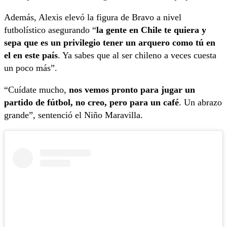
Además, Alexis elevó la figura de Bravo a nivel
futbolístico asegurando “
la gente en Chile te quiera y
sepa que es un privilegio tener un arquero como tú en
el en este país
. Ya sabes que al ser chileno a veces cuesta
un poco más”.
“Cuídate mucho,
nos vemos pronto para jugar un
partido de fútbol, no creo, pero para un café
. Un abrazo
grande”, sentenció el Niño Maravilla.