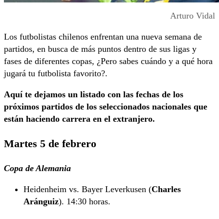
Arturo Vidal
Los futbolistas chilenos enfrentan una nueva semana de
partidos, en busca de más puntos dentro de sus ligas y
fases de diferentes copas, ¿Pero sabes cuándo y a qué hora
jugará tu futbolista favorito?.
Aquí te dejamos un listado con las fechas de los
próximos partidos de los seleccionados nacionales que
están haciendo carrera en el extranjero.
Martes 5 de febrero
Copa de Alemania
Heidenheim vs. Bayer Leverkusen (
Charles
Aránguiz
). 14:30 horas.