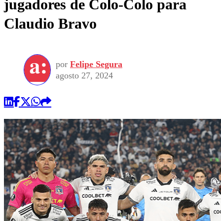
jugadores de Colo-Colo para
Claudio Bravo
por
Felipe Segura
agosto 27, 2024