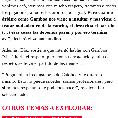
venimos acá, venimos con mucho respeto, tratamos a todos
los jugadores, a todos los árbitros por igual.
Pero cuando
árbitro como Gamboa nos viene a insultar y nos viene a
tratar mal adentro de la cancha, el desvirtúa el partido
(…) esas cosas las debemos parar y por eso termina
así”,
declaró el volante audino.
Además, Díaz sostiene que intentó hablar con Gamboa
“sin faltarle el respeto, pero con su arrogancia y falta de
respeto, se le va el partido de las manos”.
“Pregúntale a los jugadores de Católica y te dirán lo
mismo. Esto no puede suceder, somos profesionales, pero
si no nos respetan, qué podemos hacer”, recalcó el ex
seleccionado.
OTROS TEMAS A EXPLORAR: