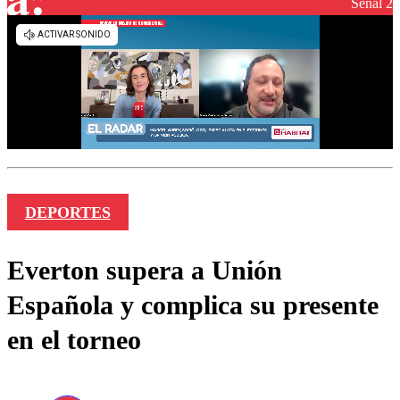
Señal 2
DEPORTES
Everton supera a Unión
Española y complica su presente
en el torneo