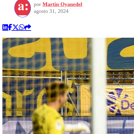
por
Martin Oyanedel
agosto 31, 2024