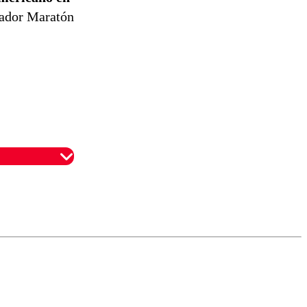
nador Maratón