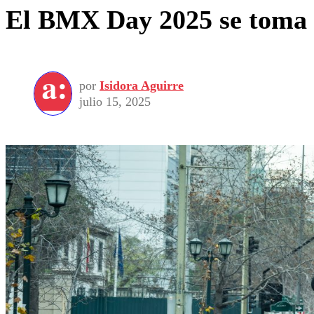
El BMX Day 2025 se toma 
por
Isidora Aguirre
julio 15, 2025