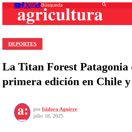
DEPORTES
La Titan Forest Patagonia 
primera edición en Chile y 
por
Isidora Aguirre
julio 18, 2025