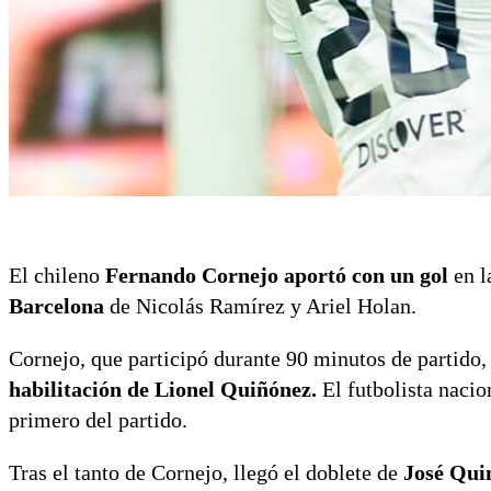
El chileno
Fernando Cornejo aportó con un gol
en l
Barcelona
de Nicolás Ramírez y Ariel Holan.
Cornejo, que participó durante 90 minutos de partido
habilitación de Lionel Quiñónez.
El futbolista nacio
primero del partido.
Tras el tanto de Cornejo, llegó el doblete de
José Qui