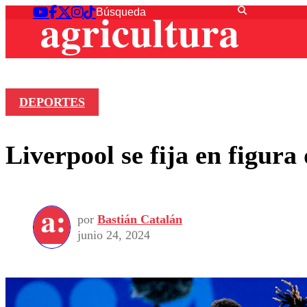
DEPORTES
Liverpool se fija en figura
por
Bastián Catalán
junio 24, 2024