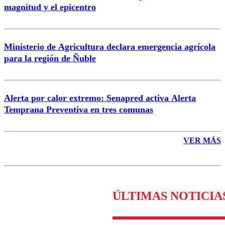
magnitud y el epicentro
Enviar comentario
Ministerio de Agricultura declara emergencia agrícola
para la región de Ñuble
Alerta por calor extremo: Senapred activa Alerta
Temprana Preventiva en tres comunas
VER MÁS
ÚLTIMAS NOTICIA