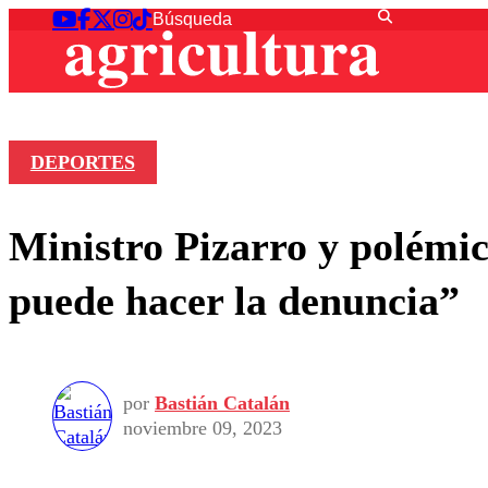
DEPORTES
Ministro Pizarro y polémica
puede hacer la denuncia”
por
Bastián Catalán
noviembre 09, 2023