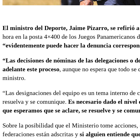
El ministro del Deporte, Jaime Pizarro, se refirió 
hora en la posta 4×400 de los Juegos Panamericanos d
“evidentemente puede hacer la denuncia correspon
“Las decisiones de nóminas de las delegaciones o de
adelante este proceso
, aunque no espera que todo se 
ministro.
“Las designaciones del equipo es un tema interno de c
resuelva y se comunique.
Es necesario dado el nivel 
que esperamos que se aclare, se resuelve y se com
Sobre la posibilidad que el Ministerio tome acciones, 
federaciones están adscritas y
si alguien entiende q