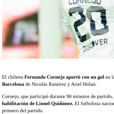
El chileno
Fernando Cornejo aportó con un gol
en l
Barcelona
de Nicolás Ramírez y Ariel Holan.
Cornejo, que participó durante 90 minutos de partido
habilitación de Lionel Quiñónez.
El futbolista nacio
primero del partido.