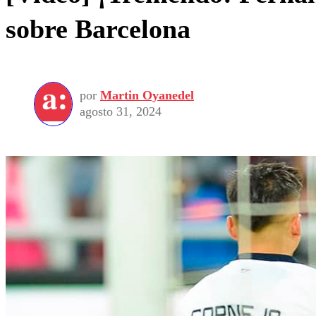
sobre Barcelona
por
Martin Oyanedel
agosto 31, 2024