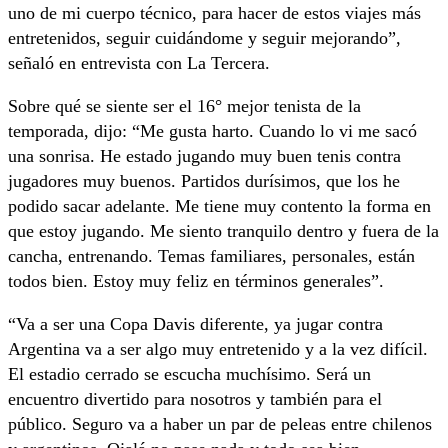
uno de mi cuerpo técnico, para hacer de estos viajes más
entretenidos, seguir cuidándome y seguir mejorando”,
señaló en entrevista con La Tercera.
Sobre qué se siente ser el 16° mejor tenista de la
temporada, dijo: “Me gusta harto. Cuando lo vi me sacó
una sonrisa. He estado jugando muy buen tenis contra
jugadores muy buenos. Partidos durísimos, que los he
podido sacar adelante. Me tiene muy contento la forma en
que estoy jugando. Me siento tranquilo dentro y fuera de la
cancha, entrenando. Temas familiares, personales, están
todos bien. Estoy muy feliz en términos generales”.
“Va a ser una Copa Davis diferente, ya jugar contra
Argentina va a ser algo muy entretenido y a la vez difícil.
El estadio cerrado se escucha muchísimo. Será un
encuentro divertido para nosotros y también para el
público. Seguro va a haber un par de peleas entre chilenos