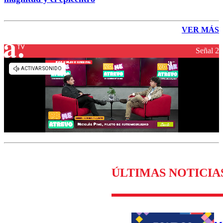
VER MÁS
Señal 2
ÚLTIMAS NOTICIA