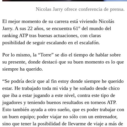
Nicolas Jarry ofrece conferencia de prensa.
El mejor momento de su carrera está viviendo Nicolás
Jarry. A sus 22 años, se encuentra 61° del mundo del
ranking ATP tras buenas actuaciones, con claras
posibilidad de seguir escalando en el escalafón.
Por lo mismo, la “Torre” se dio el tiempo de hablar sobre
su presente, donde destacó que su buen momento es lo que
siempre ha querido.
“Se podría decir que al fin estoy donde siempre he querido
estar. He trabajado toda mi vida y he soñado desde chico
que iba a estar jugando a este nivel, contra este tipo de
jugadores y teniendo buenos resultados en torneos ATP.
Esto también ayuda a otro sueño, que es poder trabajar con
un buen equipo; poder viajar no sólo con un entrenador,
sino que tener la posibilidad de llevarme de viaje a más de