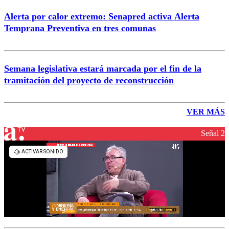
Alerta por calor extremo: Senapred activa Alerta
Temprana Preventiva en tres comunas
Semana legislativa estará marcada por el fin de la
tramitación del proyecto de reconstrucción
VER MÁS
Señal 2