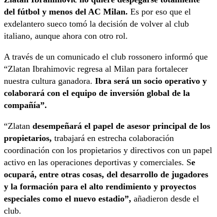
del fútbol y menos del AC Milan.
Es por eso que el
exdelantero sueco tomó la decisión de volver al club
italiano, aunque ahora con otro rol.
A través de un comunicado el club rossonero informó que
“Zlatan Ibrahimovic regresa al Milan para fortalecer
nuestra cultura ganadora.
Ibra será un socio operativo y
colaborará con el equipo de inversión global de la
compañía”.
“Zlatan
desempeñará el papel de asesor principal de los
propietarios,
trabajará en estrecha colaboración
coordinación con los propietarios y directivos con un papel
activo en las operaciones deportivas y comerciales. S
e
ocupará, entre otras cosas, del desarrollo de jugadores
y la formación para el alto rendimiento y proyectos
especiales como el nuevo estadio”,
añadieron desde el
club.