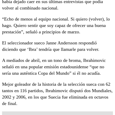
había dejado caer en sus últimas entrevistas que podía
volver al combinado nacional.
“Echo de menos al equipo nacional. Si quiero (volver), lo
hago. Quiero sentir que soy capaz de ofrecer una buena
prestación”, señaló a principios de marzo.
El seleccionador sueco Janne Andersson respondió
diciendo que ‘Ibra’ tendría que llamarle para volver.
A mediados de abril, en un tono de broma, Ibrahimovic
señaló en una popular emisión estadounidense “que no
sería una auténtica Copa del Mundo” si él no acudía.
Mejor goleador de la historia de la selección sueca con 62
tantos en 116 partidos, Ibrahimovic disputó dos Mundiales,
2002 y 2006, en los que Suecia fue eliminada en octavos
de final.