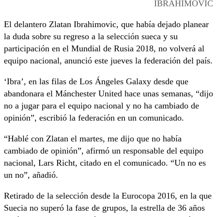
IBRAHIMOVIC
El delantero Zlatan Ibrahimovic, que había dejado planear
la duda sobre su regreso a la selección sueca y su
participación en el Mundial de Rusia 2018, no volverá al
equipo nacional, anunció este jueves la federación del país.
‘Ibra’, en las filas de Los Ángeles Galaxy desde que
abandonara el Mánchester United hace unas semanas, “dijo
no a jugar para el equipo nacional y no ha cambiado de
opinión”, escribió la federación en un comunicado.
“Hablé con Zlatan el martes, me dijo que no había
cambiado de opinión”, afirmó un responsable del equipo
nacional, Lars Richt, citado en el comunicado. “Un no es
un no”, añadió.
Retirado de la selección desde la Eurocopa 2016, en la que
Suecia no superó la fase de grupos, la estrella de 36 años