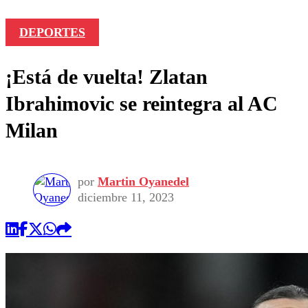
DEPORTES
¡Está de vuelta! Zlatan
Ibrahimovic se reintegra al AC
Milan
por
Martin Oyanedel
diciembre 11, 2023