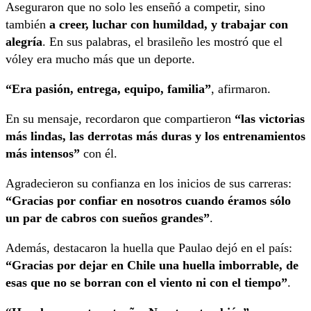
Aseguraron que no solo les enseñó a competir, sino
también
a creer, luchar con humildad, y trabajar con
alegría
. En sus palabras, el brasileño les mostró que el
vóley era mucho más que un deporte.
“Era pasión, entrega, equipo, familia”
, afirmaron.
En su mensaje, recordaron que compartieron
“las victorias
más lindas, las derrotas más duras y los entrenamientos
más intensos”
con él.
Agradecieron su confianza en los inicios de sus carreras:
“Gracias por confiar en nosotros cuando éramos sólo
un par de cabros con sueños grandes”
.
Además, destacaron la huella que Paulao dejó en el país:
“Gracias por dejar en Chile una huella imborrable, de
esas que no se borran con el viento ni con el tiempo”
.