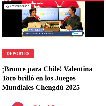
DEPORTES
¡Bronce para Chile! Valentina
Toro brilló en los Juegos
Mundiales Chengdú 2025