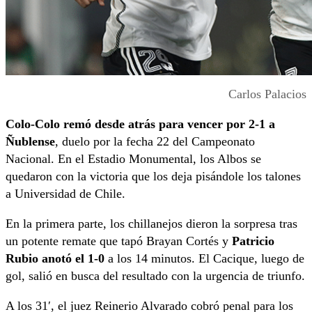
Carlos Palacios
Colo-Colo remó desde atrás para vencer por 2-1 a
Ñublense
, duelo por la fecha 22 del Campeonato
Nacional. En el Estadio Monumental, los Albos se
quedaron con la victoria que los deja pisándole los talones
a Universidad de Chile.
En la primera parte, los chillanejos dieron la sorpresa tras
un potente remate que tapó Brayan Cortés y
Patricio
Rubio anotó el 1-0
a los 14 minutos. El Cacique, luego de
gol, salió en busca del resultado con la urgencia de triunfo.
A los 31′, el juez Reinerio Alvarado cobró penal para los