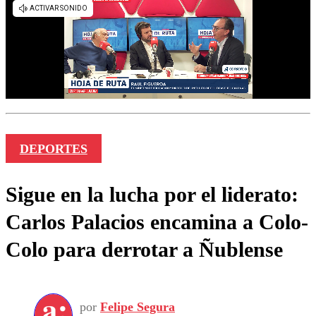
DEPORTES
Sigue en la lucha por el liderato:
Carlos Palacios encamina a Colo-
Colo para derrotar a Ñublense
por
Felipe Segura