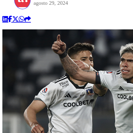
agosto 29, 2024