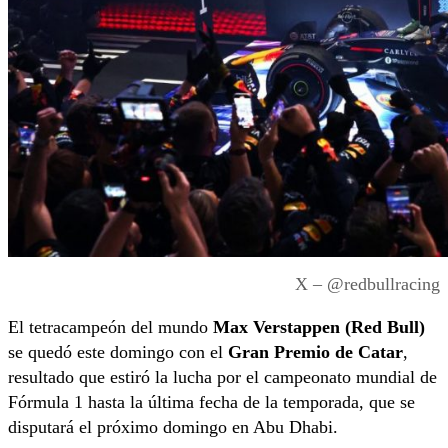
X – @redbullracing
El tetracampeón del mundo
Max Verstappen (Red Bull)
se quedó este domingo con el
Gran Premio de Catar
,
resultado que estiró la lucha por el campeonato mundial de
Fórmula 1 hasta la última fecha de la temporada, que se
disputará el próximo domingo en Abu Dhabi.