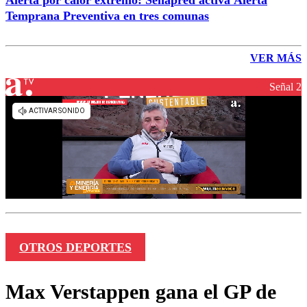
Temprana Preventiva en tres comunas
VER MÁS
Señal 2
OTROS DEPORTES
Max Verstappen gana el GP de