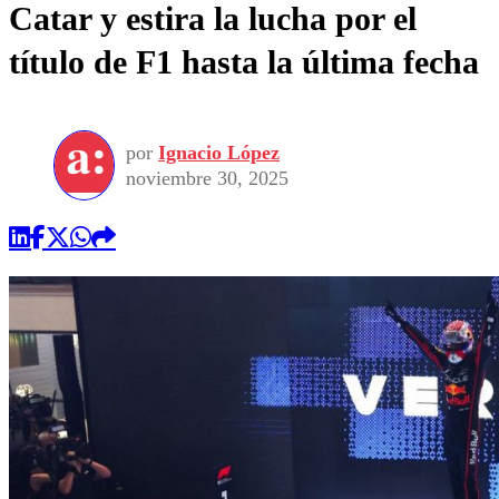
Catar y estira la lucha por el
título de F1 hasta la última fecha
por
Ignacio López
noviembre 30, 2025