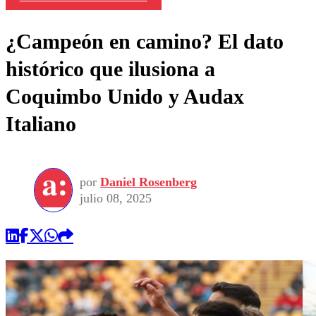
¿Campeón en camino? El dato
histórico que ilusiona a
Coquimbo Unido y Audax
Italiano
por
Daniel Rosenberg
julio 08, 2025