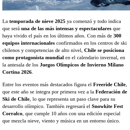
La
temporada de nieve 2025
ya comenzó y todo indica
que será
una de las más intensas y espectaculares
que
haya vivido el país en los últimos años. Con más de
300
equipos internacionales
confirmados en los centros de ski
chilenos y competencias de alto nivel,
Chile se posiciona
como protagonista mundial
en el calendario invernal, en
la antesala de los
Juegos Olímpicos de Invierno Milano
Cortina 2026
.
Entre los eventos más destacados figura el
Freeride Chile
,
que este año se integra por primera vez a la
Federación de
Ski de Chile
, lo que representa un paso clave para su
desarrollo olímpico. También regresará el
Snowkite Fest
Corralco
, que cumple 10 años con una edición especial
que mezcla nieve, viento y música en un entorno único.