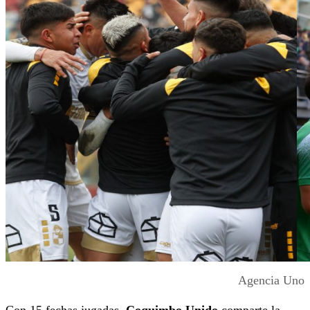
Agencia Uno