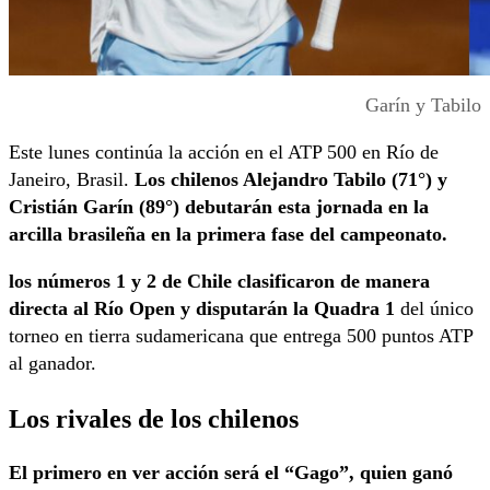
Garín y Tabilo
Este lunes continúa la acción en el ATP 500 en Río de
Janeiro, Brasil.
Los chilenos Alejandro Tabilo (71°) y
Cristián Garín (89°) debutarán esta jornada en la
arcilla brasileña en la primera fase del campeonato.
los números 1 y 2 de Chile clasificaron de manera
directa al Río Open y
disputarán la Quadra 1
del único
torneo en tierra sudamericana que entrega 500 puntos ATP
al ganador.
Los rivales de los chilenos
El primero en ver acción será el “Gago”, quien ganó