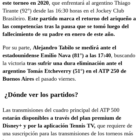
este torneo en 2020
, que enfrentará al argentino Thiago
Tirante (92°) desde las 16:30 horas en el Jockey Club
Brasileiro.
Este partido marca el retorno del ariqueño a
las competencias tras la pausa que se tomó luego del
fallecimiento de su padre en enero de este año.
Por su parte,
Alejandro Tabilo se medirá ante el
estadounidense Emilio Nava (81°) a las 17:40
, buscando
la victoria
tras sufrir una dura eliminación ante el
argentino Tomás Etcheverry (51°) en el ATP 250 de
Buenos Aires
el pasado viernes.
¿Dónde ver los partidos?
Las transmisiones del cuadro principal del ATP 500
estarán disponibles a través del plan premium de
Disney+ y por la aplicación Tennis TV,
que requiere de
una suscripción para las transmisiones de los torneos más