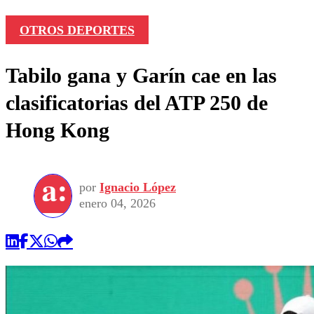
OTROS DEPORTES
Tabilo gana y Garín cae en las
clasificatorias del ATP 250 de
Hong Kong
por
Ignacio López
enero 04, 2026