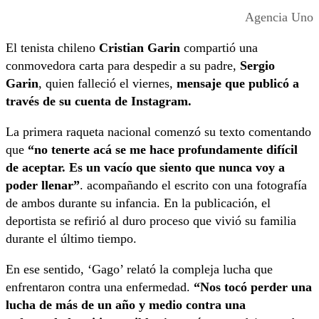
Agencia Uno
El tenista chileno
Cristian Garin
compartió una
conmovedora carta para despedir a su padre,
Sergio
Garin
, quien falleció el viernes,
mensaje que publicó a
través de su cuenta de Instagram.
La primera raqueta nacional comenzó su texto comentando
que
“no tenerte acá se me hace profundamente difícil
de aceptar. Es un vacío que siento que nunca voy a
poder llenar”
. acompañando el escrito con una fotografía
de ambos durante su infancia. En la publicación, el
deportista se refirió al duro proceso que vivió su familia
durante el último tiempo.
En ese sentido, ‘Gago’ relató la compleja lucha que
enfrentaron contra una enfermedad.
“Nos tocó perder una
lucha de más de un año y medio contra una