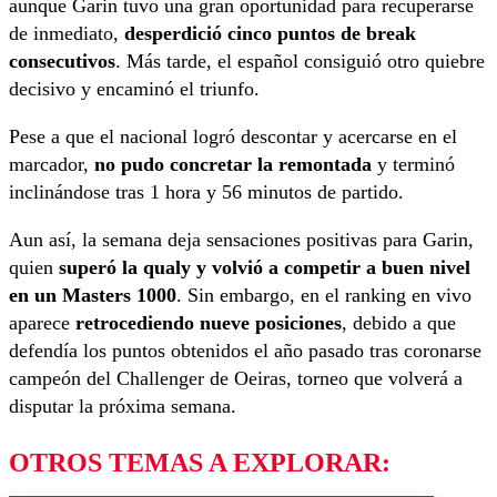
aunque Garin tuvo una gran oportunidad para recuperarse
de inmediato,
desperdició cinco puntos de break
consecutivos
. Más tarde, el español consiguió otro quiebre
decisivo y encaminó el triunfo.
Pese a que el nacional logró descontar y acercarse en el
marcador,
no pudo concretar la remontada
y terminó
inclinándose tras 1 hora y 56 minutos de partido.
Aun así, la semana deja sensaciones positivas para Garin,
quien
superó la qualy y volvió a competir a buen nivel
en un Masters 1000
. Sin embargo, en el ranking en vivo
aparece
retrocediendo nueve posiciones
, debido a que
defendía los puntos obtenidos el año pasado tras coronarse
campeón del Challenger de Oeiras, torneo que volverá a
disputar la próxima semana.
OTROS TEMAS A EXPLORAR: