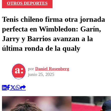
OTROS DEPORTES
Tenis chileno firma otra jornada
perfecta en Wimbledon: Garín,
Jarry y Barrios avanzan a la
última ronda de la qualy
por
Daniel Rosenberg
junio 25, 2025