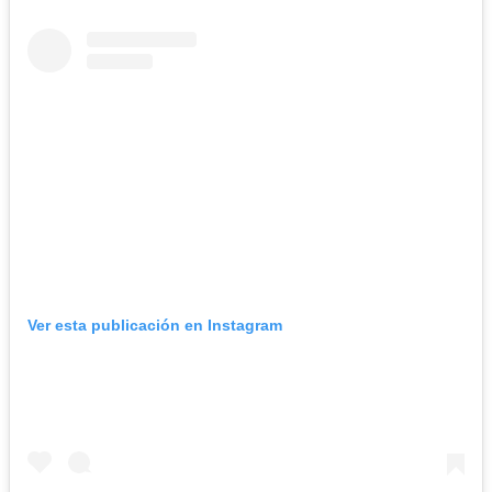
Ver esta publicación en Instagram