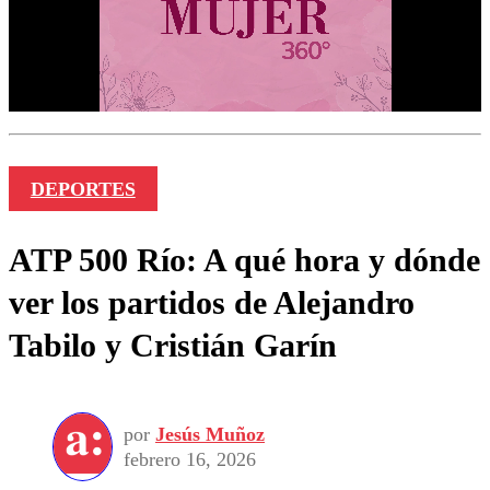
DEPORTES
ATP 500 Río: A qué hora y dónde
ver los partidos de Alejandro
Tabilo y Cristián Garín
por
Jesús Muñoz
febrero 16, 2026