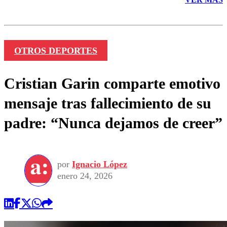
OTROS DEPORTES
Cristian Garin comparte emotivo
mensaje tras fallecimiento de su
padre: “Nunca dejamos de creer”
por
Ignacio López
enero 24, 2026