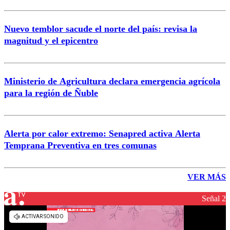
Nuevo temblor sacude el norte del país: revisa la
magnitud y el epicentro
Ministerio de Agricultura declara emergencia agrícola
para la región de Ñuble
Alerta por calor extremo: Senapred activa Alerta
Temprana Preventiva en tres comunas
VER MÁS
Señal 2