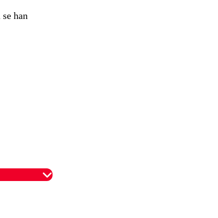
 se han