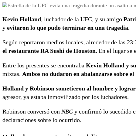
Kevin Holland
, luchador de la UFC, y su amigo
Patr
y
evitaron lo que pudo terminar en una tragedia.
Según reportaron medios locales, alrededor de las 23:
el restaurante RA Sushi de Houston.
En el lugar se 
Entre los presentes se encontraba
Kevin Holland y su
mixtas.
Ambos no dudaron en abalanzarse sobre el a
Holland y Robinson sometieron al hombre y lograron
agresor, ya estaba inmovilizado por los luchadores.
Robinson conversó con
NBC
y confirmó lo sucedido en
declaraciones sobre lo ocurrido.