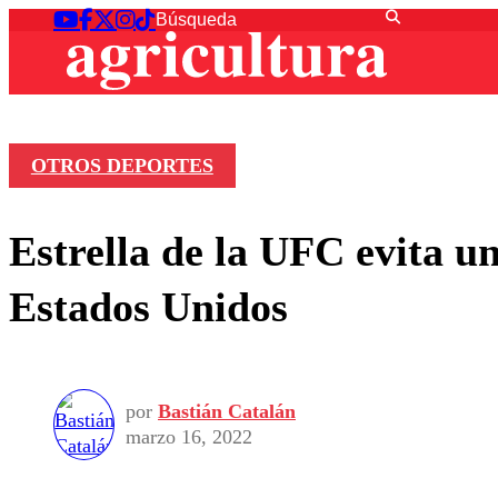
OTROS DEPORTES
Estrella de la UFC evita 
Estados Unidos
por
Bastián Catalán
marzo 16, 2022