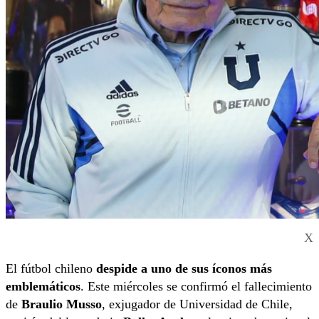
X
El fútbol chileno
despide a uno de sus íconos más
emblemáticos
. Este miércoles se confirmó el fallecimiento
de
Braulio Musso
, exjugador de Universidad de Chile,