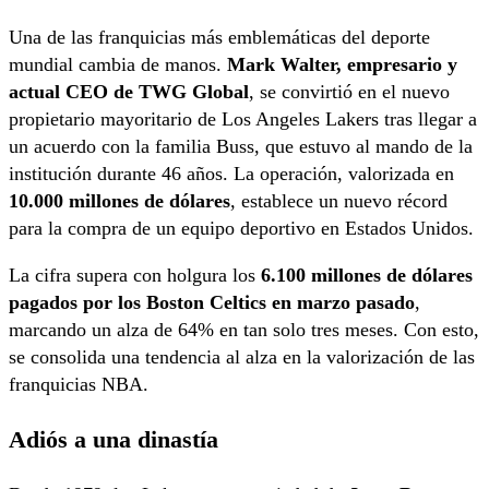
Una de las franquicias más emblemáticas del deporte
mundial cambia de manos.
Mark Walter, empresario y
actual CEO de TWG Global
, se convirtió en el nuevo
propietario mayoritario de Los Angeles Lakers tras llegar a
un acuerdo con la familia Buss, que estuvo al mando de la
institución durante 46 años. La operación, valorizada en
10.000 millones de dólares
, establece un nuevo récord
para la compra de un equipo deportivo en Estados Unidos.
La cifra supera con holgura los
6.100 millones de dólares
pagados por los Boston Celtics en marzo pasado
,
marcando un alza de 64% en tan solo tres meses. Con esto,
se consolida una tendencia al alza en la valorización de las
franquicias NBA.
Adiós a una dinastía