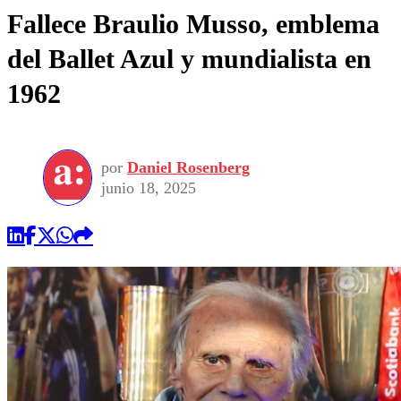
Fallece Braulio Musso, emblema
del Ballet Azul y mundialista en
1962
por
Daniel Rosenberg
junio 18, 2025