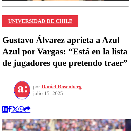
UNIVERSIDAD DE CHILE
Gustavo Álvarez aprieta a Azul
Azul por Vargas: “Está en la lista
de jugadores que pretendo traer”
por
Daniel Rosenberg
julio 15, 2025