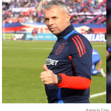
Agencia Uno