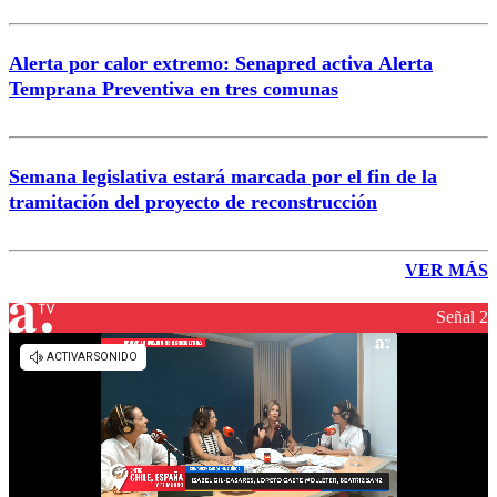
Alerta por calor extremo: Senapred activa Alerta
Temprana Preventiva en tres comunas
Semana legislativa estará marcada por el fin de la
tramitación del proyecto de reconstrucción
VER MÁS
Señal 2