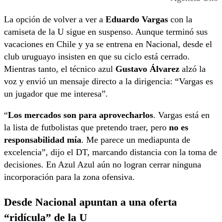
La opción de volver a ver a
Eduardo Vargas
con la
camiseta de la U sigue en suspenso. Aunque terminó sus
vacaciones en Chile y ya se entrena en Nacional, desde el
club uruguayo insisten en que su ciclo está cerrado.
Mientras tanto, el técnico azul
Gustavo Álvarez
alzó la
voz y envió un mensaje directo a la dirigencia: “Vargas es
un jugador que me interesa”.
“
Los mercados son para aprovecharlos
. Vargas está en
la lista de futbolistas que pretendo traer, pero
no es
responsabilidad mía
. Me parece un mediapunta de
excelencia”, dijo el DT, marcando distancia con la toma de
decisiones. En Azul Azul aún no logran cerrar ninguna
incorporación para la zona ofensiva.
Desde Nacional apuntan a una oferta
“ridícula” de la U