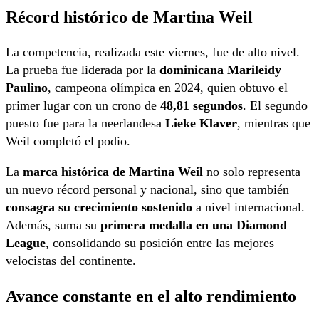
Récord histórico de
Martina Weil
La competencia, realizada este viernes, fue de alto nivel.
La prueba fue liderada por la
dominicana Marileidy
Paulino
, campeona olímpica en 2024, quien obtuvo el
primer lugar con un crono de
48,81 segundos
. El segundo
puesto fue para la neerlandesa
Lieke Klaver
, mientras que
Weil completó el podio.
La
marca histórica de Martina Weil
no solo representa
un nuevo récord personal y nacional, sino que también
consagra su crecimiento sostenido
a nivel internacional.
Además, suma su
primera medalla en una Diamond
League
, consolidando su posición entre las mejores
velocistas del continente.
Avance constante en el alto rendimiento