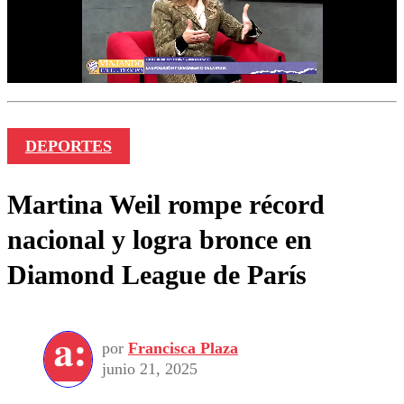
DEPORTES
Martina Weil rompe récord
nacional y logra bronce en
Diamond League de París
por
Francisca Plaza
junio 21, 2025