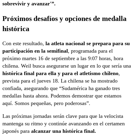
sobrevivir y avanzar'”.
Próximos desafíos y opciones de medalla
histórica
Con este resultado,
la atleta nacional
se prepara para su
participación en la semifinal
, programada para el
próximo martes 16 de septiembre a las 9:07 horas, hora
chilena. Weil busca asegurarse un lugar en lo que sería una
histórica final para ella y para el atletismo chileno
,
prevista para el jueves 18. La chilena se ha mostrado
confiada, asegurando que “Sudamérica ha ganado tres
medallas hasta ahora. Podemos demostrar que estamos
aquí. Somos pequeñas, pero poderosas”.
Las próximas jornadas serán clave para que la velocista
mantenga su ritmo y continúe avanzando en el certamen
japonés para
alcanzar una histórica final.