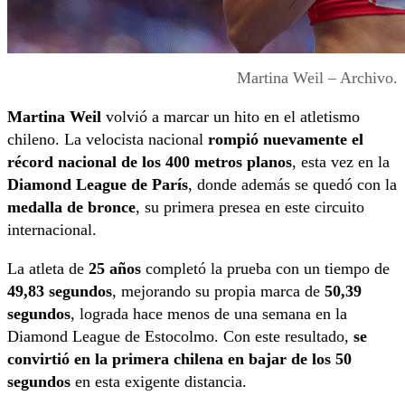
Martina Weil – Archivo.
Martina Weil
volvió a marcar un hito en el atletismo
chileno. La velocista nacional
rompió nuevamente el
récord nacional de los 400 metros planos
, esta vez en la
Diamond League de París
, donde además se quedó con la
medalla de bronce
, su primera presea en este circuito
internacional.
La atleta de
25 años
completó la prueba con un tiempo de
49,83 segundos
, mejorando su propia marca de
50,39
segundos
, lograda hace menos de una semana en la
Diamond League de Estocolmo. Con este resultado,
se
convirtió en la primera chilena en bajar de los 50
segundos
en esta exigente distancia.